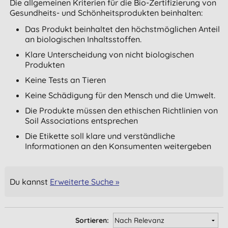
Die allgemeinen Kriterien für die Bio-Zertifizierung von
Gesundheits- und Schönheitsprodukten beinhalten:
Das Produkt beinhaltet den höchstmöglichen Anteil
an biologischen Inhaltsstoffen.
Klare Unterscheidung von nicht biologischen
Produkten
Keine Tests an Tieren
Keine Schädigung für den Mensch und die Umwelt.
Die Produkte müssen den ethischen Richtlinien von
Soil Associations entsprechen
Die Etikette soll klare und verständliche
Informationen an den Konsumenten weitergeben
Du kannst
Erweiterte Suche »
Sortieren: