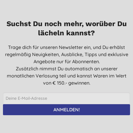
Suchst Du noch mehr, worüber Du
lächeln kannst?
Trage dich für unseren Newsletter ein, und Du erhälst
regelmäßig Neuigkeiten, Ausblicke, Tipps und exklusive
Angebote nur für Abonnenten.
Zusätzlich nimmst Du automatisch an unserer
monatlichen Verlosung teil und kannst Waren im Wert
von € 150.- gewinnen.
ANMELDEN!