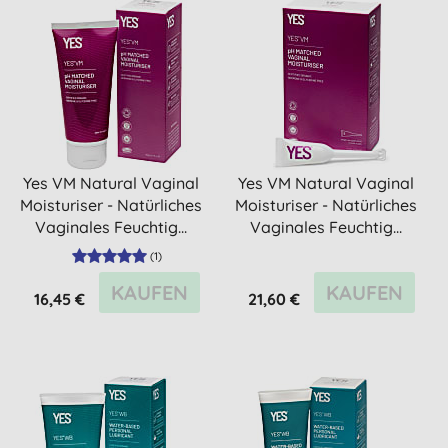
Yes VM Natural Vaginal
Yes VM Natural Vaginal
Moisturiser - Natürliches
Moisturiser - Natürliches
Vaginales Feuchtig...
Vaginales Feuchtig...
(
1
)
KAUFEN
KAUFEN
16,45 €
21,60 €