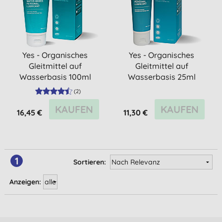
Yes - Organisches
Yes - Organisches
Gleitmittel auf
Gleitmittel auf
Wasserbasis 100ml
Wasserbasis 25ml
(
2
)
KAUFEN
KAUFEN
16,45 €
11,30 €
1
Sortieren:
Anzeigen: