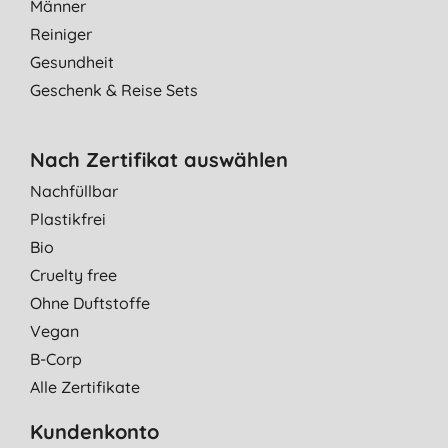
Männer
Reiniger
Gesundheit
Geschenk & Reise Sets
Nach Zertifikat auswählen
Nachfüllbar
Plastikfrei
Bio
Cruelty free
Ohne Duftstoffe
Vegan
B-Corp
Alle Zertifikate
Kundenkonto