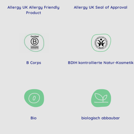
Allergy UK Allergy Friendly
Allergy UK Seal of Approval
Product
B Corps
BDIH kontrollierte Natur-Kosmetik
Bio
biologisch abbaubar