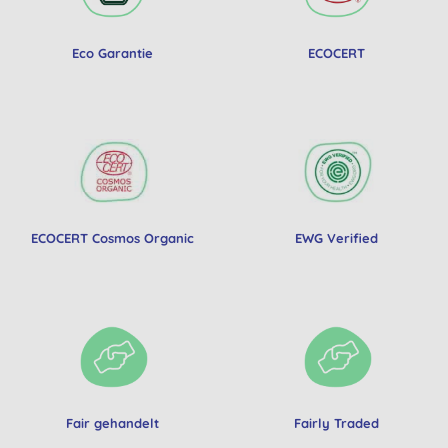
Eco Garantie
ECOCERT
ECOCERT Cosmos Organic
EWG Verified
Fair gehandelt
Fairly Traded