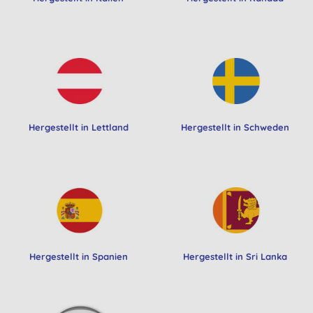
Hergestellt in Lettland
Hergestellt in Schweden
Hergestellt in Spanien
Hergestellt in Sri Lanka