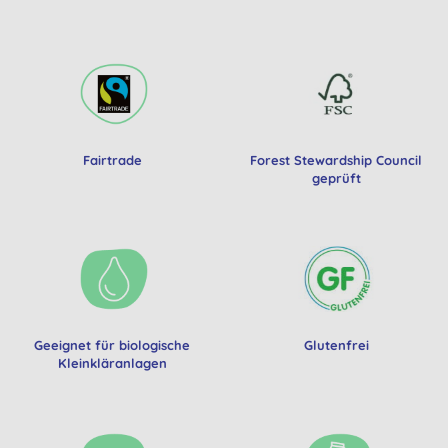
Fairtrade
Forest Stewardship Council
geprüft
Geeignet für biologische
Glutenfrei
Kleinkläranlagen