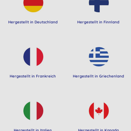
Hergestellt in Deutschland
Hergestellt in Finnland
Hergestellt in Frankreich
Hergestellt in Griechenland
Hergestellt in Italien
Hergestellt in Kanada