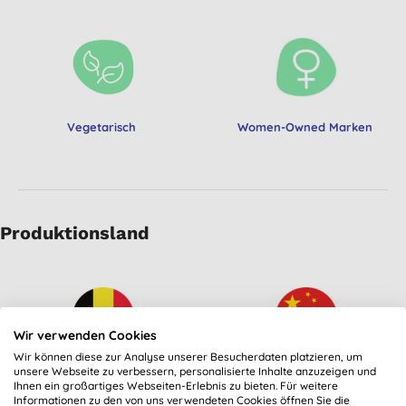
Vegetarisch
Women-Owned Marken
Produktionsland
Wir verwenden Cookies
Wir können diese zur Analyse unserer Besucherdaten platzieren, um
unsere Webseite zu verbessern, personalisierte Inhalte anzuzeigen und
Hergestellt in Belgien
Hergestellt in China
Ihnen ein großartiges Webseiten-Erlebnis zu bieten. Für weitere
Informationen zu den von uns verwendeten Cookies öffnen Sie die