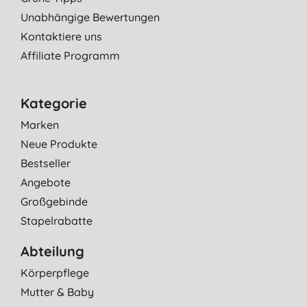
Unabhängige Bewertungen
Kontaktiere uns
Affiliate Programm
Kategorie
Marken
Neue Produkte
Bestseller
Angebote
Großgebinde
Stapelrabatte
Abteilung
Körperpflege
Mutter & Baby