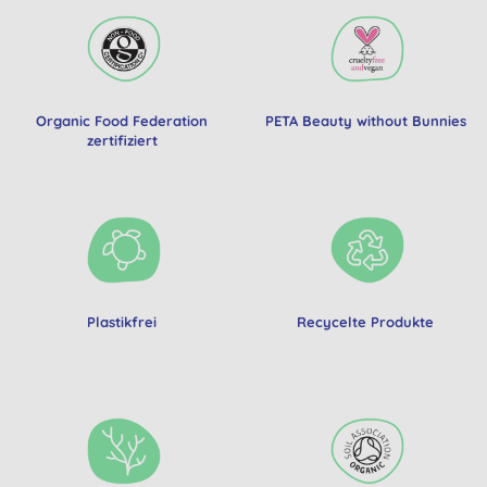
Organic Food Federation
PETA Beauty without Bunnies
zertifiziert
Plastikfrei
Recycelte Produkte