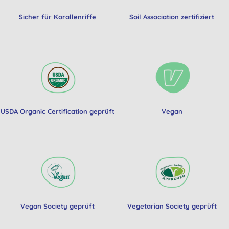
Sicher für Korallenriffe
Soil Association zertifiziert
USDA Organic Certification geprüft
Vegan
Vegan Society geprüft
Vegetarian Society geprüft