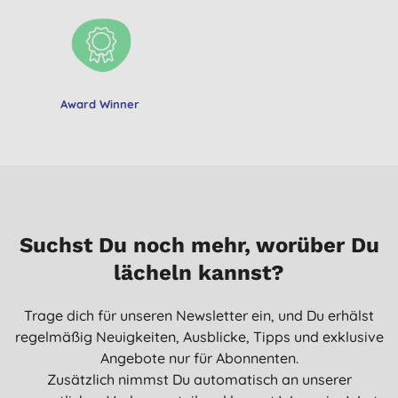
Award Winner
Suchst Du noch mehr, worüber Du
lächeln kannst?
Trage dich für unseren Newsletter ein, und Du erhälst
regelmäßig Neuigkeiten, Ausblicke, Tipps und exklusive
Angebote nur für Abonnenten.
Zusätzlich nimmst Du automatisch an unserer