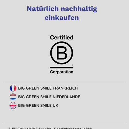
Natürlich nachhaltig
einkaufen
BIG GREEN SMILE FRANKREICH
BIG GREEN SMILE NIEDERLANDE
BIG GREEN SMILE UK
© Big Green Smile Europe BV
Geschäftsbedingungen