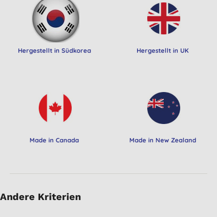
Hergestellt in Südkorea
Hergestellt in UK
Made in Canada
Made in New Zealand
Andere Kriterien