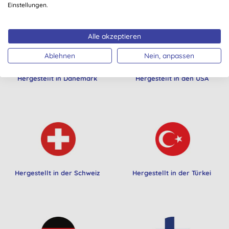
Einstellungen.
Alle akzeptieren
Ablehnen
Nein, anpassen
Hergestellt in Dänemark
Hergestellt in den USA
Hergestellt in der Schweiz
Hergestellt in der Türkei