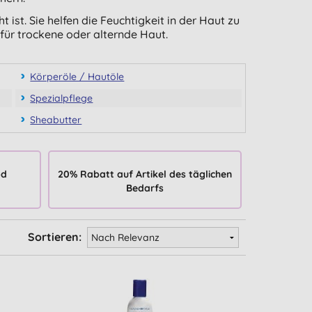
st. Sie helfen die Feuchtigkeit in der Haut zu
für trockene oder alternde Haut.
Körperöle / Hautöle
Spezialpflege
Sheabutter
od
20% Rabatt auf Artikel des täglichen
Bedarfs
Sortieren: