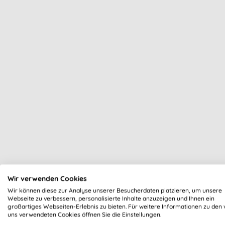
Odyli
Wir verwenden Cookies
Repa
Wir können diese zur Analyse unserer Besucherdaten platzieren, um unsere
Webseite zu verbessern, personalisierte Inhalte anzuzeigen und Ihnen ein
großartiges Webseiten-Erlebnis zu bieten. Für weitere Informationen zu den 
uns verwendeten Cookies öffnen Sie die Einstellungen.