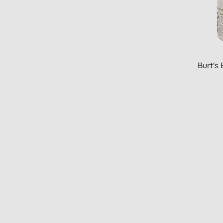
Burt's