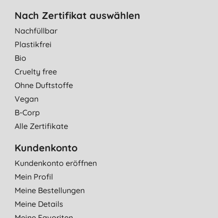
Nach Zertifikat auswählen
Nachfüllbar
Plastikfrei
Bio
Cruelty free
Ohne Duftstoffe
Vegan
B-Corp
Alle Zertifikate
Kundenkonto
Kundenkonto eröffnen
Mein Profil
Meine Bestellungen
Meine Details
Meine Favoriten