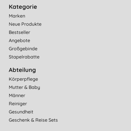
Kategorie
Marken
Neue Produkte
Bestseller
Angebote
Großgebinde
Stapelrabatte
Abteilung
Körperpflege
Mutter & Baby
Männer
Reiniger
Gesundheit
Geschenk & Reise Sets