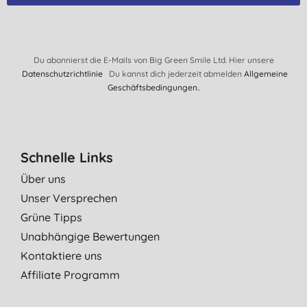
Du abonnierst die E-Mails von Big Green Smile Ltd. Hier unsere
Datenschutzrichtlinie
Du kannst dich jederzeit abmelden
Allgemeine
Geschäftsbedingungen.
.
Schnelle Links
Über uns
Unser Versprechen
Grüne Tipps
Unabhängige Bewertungen
Kontaktiere uns
Affiliate Programm