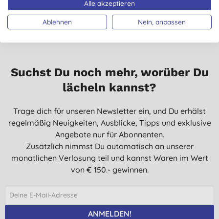
Alle akzeptieren
Ablehnen
Nein, anpassen
Suchst Du noch mehr, worüber Du
lächeln kannst?
Trage dich für unseren Newsletter ein, und Du erhälst
regelmäßig Neuigkeiten, Ausblicke, Tipps und exklusive
Angebote nur für Abonnenten.
Zusätzlich nimmst Du automatisch an unserer
monatlichen Verlosung teil und kannst Waren im Wert
von € 150.- gewinnen.
ANMELDEN!