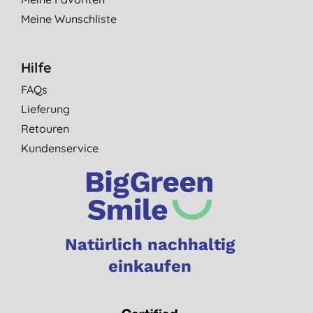
Meine Wunschliste
Hilfe
FAQs
Lieferung
Retouren
Kundenservice
Natürlich nachhaltig
einkaufen