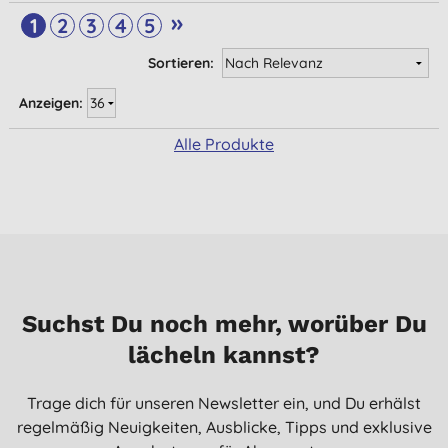
»
1
2
3
4
5
Sortieren:
Anzeigen:
Alle Produkte
Suchst Du noch mehr, worüber Du
lächeln kannst?
Trage dich für unseren Newsletter ein, und Du erhälst
regelmäßig Neuigkeiten, Ausblicke, Tipps und exklusive