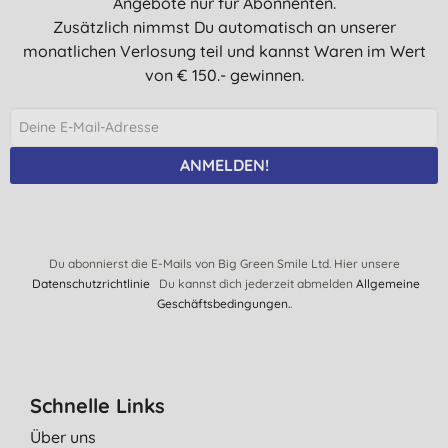
Angebote nur für Abonnenten.
Zusätzlich nimmst Du automatisch an unserer
monatlichen Verlosung teil und kannst Waren im Wert
von € 150.- gewinnen.
ANMELDEN!
Du abonnierst die E-Mails von Big Green Smile Ltd. Hier unsere
Datenschutzrichtlinie
Du kannst dich jederzeit abmelden
Allgemeine
Geschäftsbedingungen.
.
Schnelle Links
Über uns