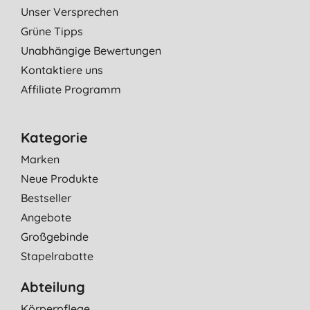
Unser Versprechen
Grüne Tipps
Unabhängige Bewertungen
Kontaktiere uns
Affiliate Programm
Kategorie
Marken
Neue Produkte
Bestseller
Angebote
Großgebinde
Stapelrabatte
Abteilung
Körperpflege