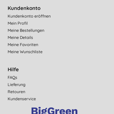
Kundenkonto
Kundenkonto eröffnen
Mein Profil
Meine Bestellungen
Meine Details
Meine Favoriten
Meine Wunschliste
Hilfe
FAQs
Lieferung
Retouren
Kundenservice