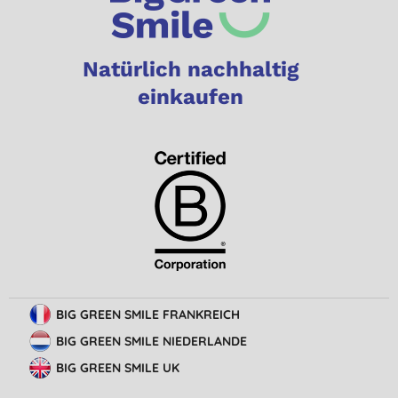
Natürlich nachhaltig
einkaufen
BIG GREEN SMILE FRANKREICH
BIG GREEN SMILE NIEDERLANDE
BIG GREEN SMILE UK