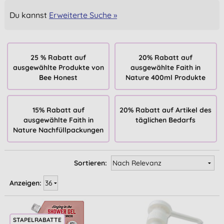
Du kannst
Erweiterte Suche »
25 % Rabatt auf
20% Rabatt auf
ausgewählte Produkte von
ausgewählte Faith in
Bee Honest
Nature 400ml Produkte
15% Rabatt auf
20% Rabatt auf Artikel des
ausgewählte Faith in
täglichen Bedarfs
Nature Nachfüllpackungen
Sortieren:
Anzeigen:
STAPELRABATTE