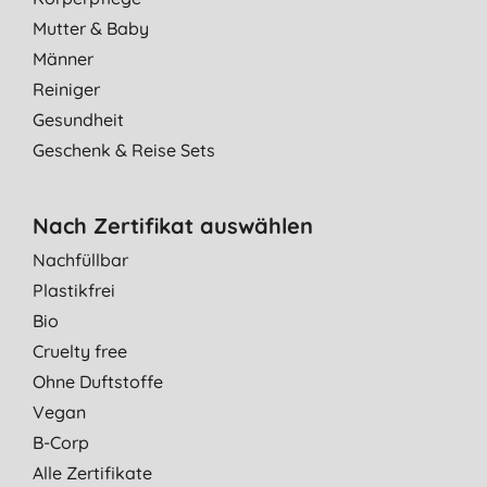
Mutter & Baby
Männer
Reiniger
Gesundheit
Geschenk & Reise Sets
Nach Zertifikat auswählen
Nachfüllbar
Plastikfrei
Bio
Cruelty free
Ohne Duftstoffe
Vegan
B-Corp
Alle Zertifikate