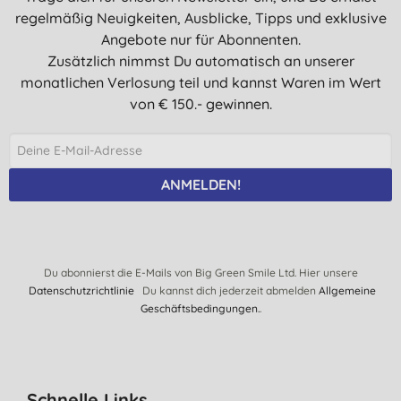
regelmäßig Neuigkeiten, Ausblicke, Tipps und exklusive
Angebote nur für Abonnenten.
Zusätzlich nimmst Du automatisch an unserer
monatlichen Verlosung teil und kannst Waren im Wert
von € 150.- gewinnen.
ANMELDEN!
Du abonnierst die E-Mails von Big Green Smile Ltd. Hier unsere
Datenschutzrichtlinie
Du kannst dich jederzeit abmelden
Allgemeine
Geschäftsbedingungen.
.
Schnelle Links