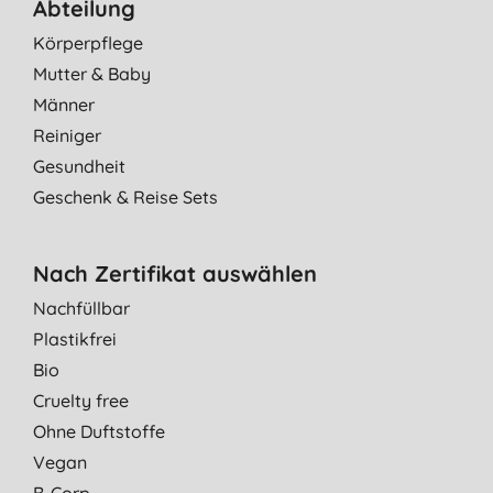
Abteilung
Körperpflege
Mutter & Baby
Männer
Reiniger
Gesundheit
Geschenk & Reise Sets
Nach Zertifikat auswählen
Nachfüllbar
Plastikfrei
Bio
Cruelty free
Ohne Duftstoffe
Vegan