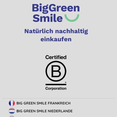
Natürlich nachhaltig
einkaufen
BIG GREEN SMILE FRANKREICH
BIG GREEN SMILE NIEDERLANDE