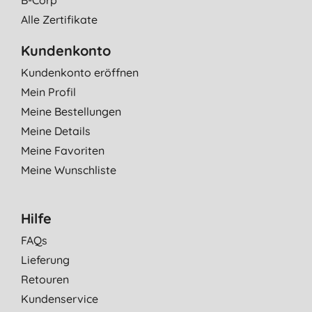
B-Corp
Alle Zertifikate
Kundenkonto
Kundenkonto eröffnen
Mein Profil
Meine Bestellungen
Meine Details
Meine Favoriten
Meine Wunschliste
Hilfe
FAQs
Lieferung
Retouren
Kundenservice