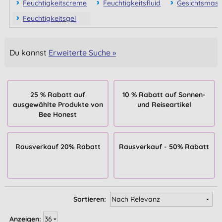
Feuchtigkeitscreme
Feuchtigkeitsfluid
Gesichtsmas
Feuchtigkeitsgel
Du kannst
Erweiterte Suche »
25 % Rabatt auf
10 % Rabatt auf Sonnen-
ausgewählte Produkte von
und Reiseartikel
Bee Honest
Rausverkauf 20% Rabatt
Rausverkauf - 50% Rabatt
Sortieren:
Anzeigen: