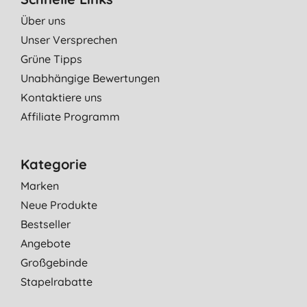
Über uns
Unser Versprechen
Grüne Tipps
Unabhängige Bewertungen
Kontaktiere uns
Affiliate Programm
Kategorie
Marken
Neue Produkte
Bestseller
Angebote
Großgebinde
Stapelrabatte