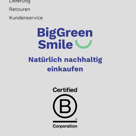
Lieferung
Retouren
Kundenservice
Natürlich nachhaltig
einkaufen