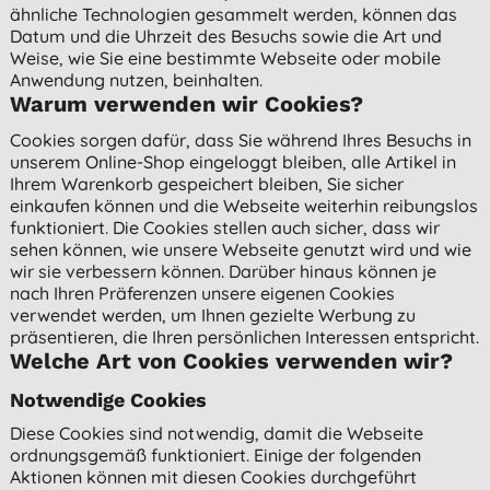
ähnliche Technologien gesammelt werden, können das
Datum und die Uhrzeit des Besuchs sowie die Art und
Weise, wie Sie eine bestimmte Webseite oder mobile
Anwendung nutzen, beinhalten.
Warum verwenden wir Cookies?
Cookies sorgen dafür, dass Sie während Ihres Besuchs in
unserem Online-Shop eingeloggt bleiben, alle Artikel in
Ihrem Warenkorb gespeichert bleiben, Sie sicher
einkaufen können und die Webseite weiterhin reibungslos
funktioniert. Die Cookies stellen auch sicher, dass wir
sehen können, wie unsere Webseite genutzt wird und wie
wir sie verbessern können. Darüber hinaus können je
nach Ihren Präferenzen unsere eigenen Cookies
verwendet werden, um Ihnen gezielte Werbung zu
präsentieren, die Ihren persönlichen Interessen entspricht.
Welche Art von Cookies verwenden wir?
Notwendige Cookies
Diese Cookies sind notwendig, damit die Webseite
ordnungsgemäß funktioniert. Einige der folgenden
Aktionen können mit diesen Cookies durchgeführt