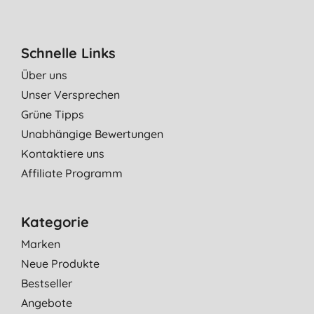
Schnelle Links
Über uns
Unser Versprechen
Grüne Tipps
Unabhängige Bewertungen
Kontaktiere uns
Affiliate Programm
Kategorie
Marken
Neue Produkte
Bestseller
Angebote