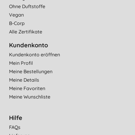
Ohne Duftstoffe
Vegan
B-Corp
Alle Zertifikate
Kundenkonto
Kundenkonto eröffnen
Mein Profil
Meine Bestellungen
Meine Details
Meine Favoriten
Meine Wunschliste
Hilfe
FAQs