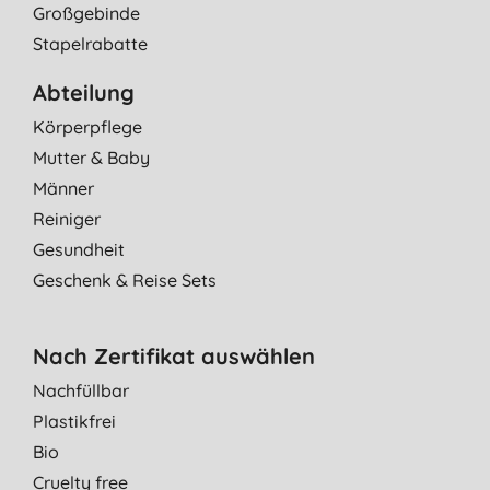
Großgebinde
Stapelrabatte
Abteilung
Körperpflege
Mutter & Baby
Männer
Reiniger
Gesundheit
Geschenk & Reise Sets
Nach Zertifikat auswählen
Nachfüllbar
Plastikfrei
Bio
Cruelty free