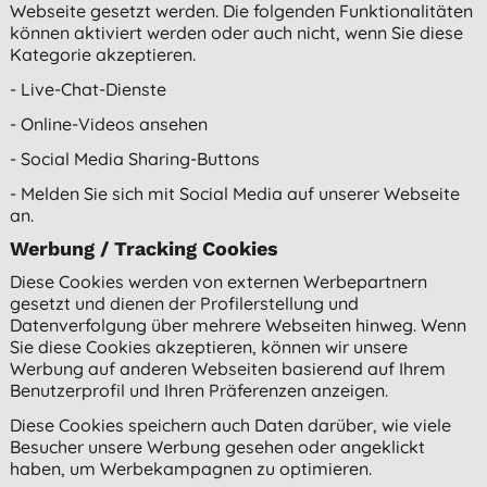
Webseite gesetzt werden. Die folgenden Funktionalitäten
können aktiviert werden oder auch nicht, wenn Sie diese
Kategorie akzeptieren.
- Live-Chat-Dienste
- Online-Videos ansehen
- Social Media Sharing-Buttons
- Melden Sie sich mit Social Media auf unserer Webseite
an.
Werbung / Tracking Cookies
Diese Cookies werden von externen Werbepartnern
gesetzt und dienen der Profilerstellung und
Datenverfolgung über mehrere Webseiten hinweg. Wenn
Sie diese Cookies akzeptieren, können wir unsere
Werbung auf anderen Webseiten basierend auf Ihrem
Benutzerprofil und Ihren Präferenzen anzeigen.
Diese Cookies speichern auch Daten darüber, wie viele
Besucher unsere Werbung gesehen oder angeklickt
haben, um Werbekampagnen zu optimieren.