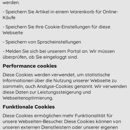
werden.
- Speichern Sie Artikel in einem Warenkorb für Online-
Käufe
- Speichern Sie Ihre Cookie-Einstellungen für diese
Webseite
- Speichern von Spracheinstellungen
- Melden Sie sich bei unserem Portal an. Wir müssen
überprüfen, ob Sie eingeloggt sind.
Performance cookies
Diese Cookies werden verwendet, um statistische
Informationen über die Nutzung unserer Webseite zu
sammeln, auch Analyse-Cookies genannt. Wir verwenden
diese Daten zur Leistungssteigerung und
Webseitenoptimierung.
Funktionale Cookies
Diese Cookies ermöglichen mehr Funktionalität für
unsere Webseiten-Besucher. Diese Cookies können von
unseren externen Dienstleistern oder unserer eigenen