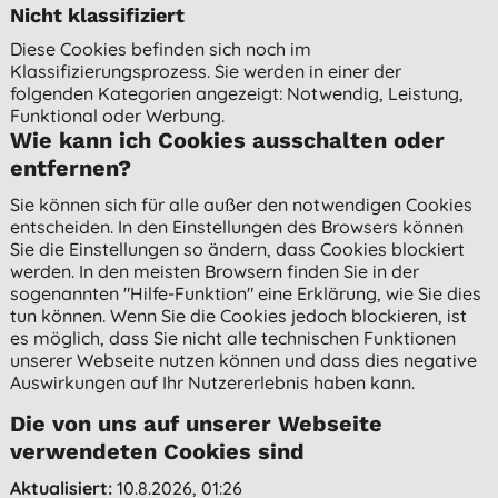
Nicht klassifiziert
Diese Cookies befinden sich noch im
Klassifizierungsprozess. Sie werden in einer der
folgenden Kategorien angezeigt: Notwendig, Leistung,
Funktional oder Werbung.
Wie kann ich Cookies ausschalten oder
entfernen?
Sie können sich für alle außer den notwendigen Cookies
entscheiden. In den Einstellungen des Browsers können
Sie die Einstellungen so ändern, dass Cookies blockiert
werden. In den meisten Browsern finden Sie in der
sogenannten "Hilfe-Funktion" eine Erklärung, wie Sie dies
tun können. Wenn Sie die Cookies jedoch blockieren, ist
es möglich, dass Sie nicht alle technischen Funktionen
unserer Webseite nutzen können und dass dies negative
Auswirkungen auf Ihr Nutzererlebnis haben kann.
Die von uns auf unserer Webseite
verwendeten Cookies sind
Aktualisiert:
10.8.2026, 01:26