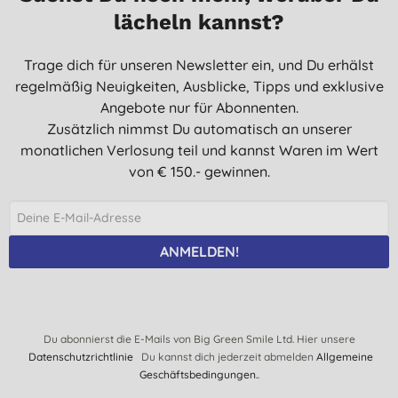
lächeln kannst?
Trage dich für unseren Newsletter ein, und Du erhälst
regelmäßig Neuigkeiten, Ausblicke, Tipps und exklusive
Angebote nur für Abonnenten.
Zusätzlich nimmst Du automatisch an unserer
monatlichen Verlosung teil und kannst Waren im Wert
von € 150.- gewinnen.
ANMELDEN!
Du abonnierst die E-Mails von Big Green Smile Ltd. Hier unsere
Datenschutzrichtlinie
Du kannst dich jederzeit abmelden
Allgemeine
Geschäftsbedingungen.
.