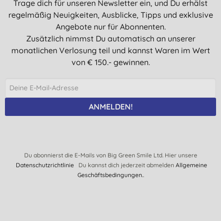
Trage dich für unseren Newsletter ein, und Du erhälst
regelmäßig Neuigkeiten, Ausblicke, Tipps und exklusive
Angebote nur für Abonnenten.
Zusätzlich nimmst Du automatisch an unserer
monatlichen Verlosung teil und kannst Waren im Wert
von € 150.- gewinnen.
ANMELDEN!
Du abonnierst die E-Mails von Big Green Smile Ltd. Hier unsere
Datenschutzrichtlinie
Du kannst dich jederzeit abmelden
Allgemeine
Geschäftsbedingungen.
.