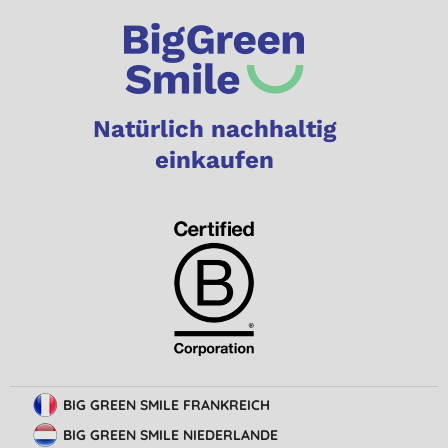
Natürlich nachhaltig
einkaufen
BIG GREEN SMILE FRANKREICH
BIG GREEN SMILE NIEDERLANDE