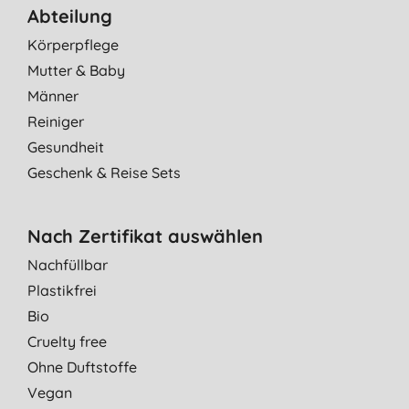
Abteilung
Körperpflege
Mutter & Baby
Männer
Reiniger
Gesundheit
Geschenk & Reise Sets
Nach Zertifikat auswählen
Nachfüllbar
Plastikfrei
Bio
Cruelty free
Ohne Duftstoffe
Vegan