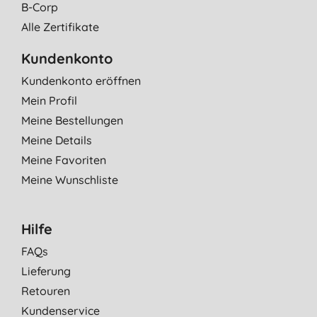
B-Corp
Alle Zertifikate
Kundenkonto
Kundenkonto eröffnen
Mein Profil
Meine Bestellungen
Meine Details
Meine Favoriten
Meine Wunschliste
Hilfe
FAQs
Lieferung
Retouren
Kundenservice