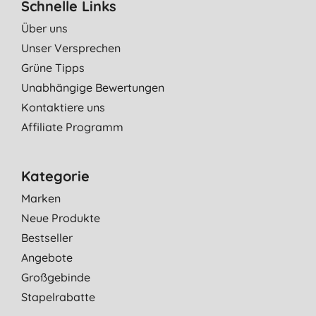
Schnelle Links
Über uns
Unser Versprechen
Grüne Tipps
Unabhängige Bewertungen
Kontaktiere uns
Affiliate Programm
Kategorie
Marken
Neue Produkte
Bestseller
Angebote
Großgebinde
Stapelrabatte