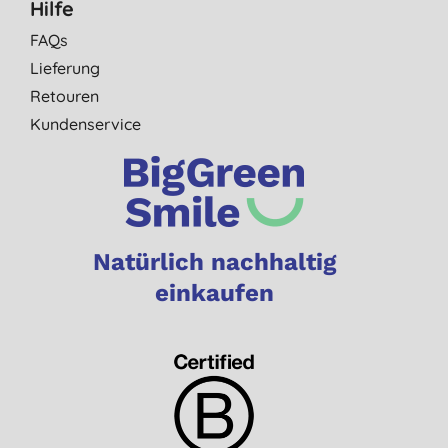
Hilfe
FAQs
Lieferung
Retouren
Kundenservice
Natürlich nachhaltig
einkaufen