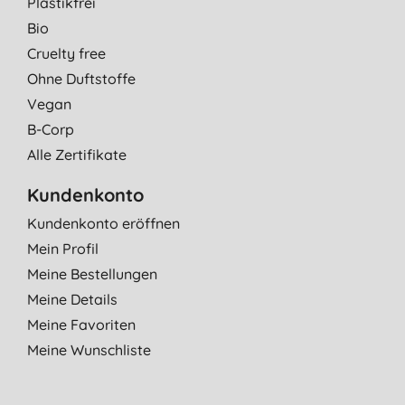
Plastikfrei
Bio
Cruelty free
Ohne Duftstoffe
Vegan
B-Corp
Alle Zertifikate
Kundenkonto
Kundenkonto eröffnen
Mein Profil
Meine Bestellungen
Meine Details
Meine Favoriten
Meine Wunschliste