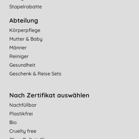
Stapelrabatte
Abteilung
Körperpflege
Mutter & Baby
Männer
Reiniger
Gesundheit
Geschenk & Reise Sets
Nach Zertifikat auswählen
Nachfüllbar
Plastikfrei
Bio
Cruelty free