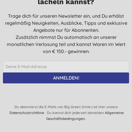
lächeln kannst?
Trage dich für unseren Newsletter ein, und Du erhälst
regelmäßig Neuigkeiten, Ausblicke, Tipps und exklusive
Angebote nur für Abonnenten.
Zusätzlich nimmst Du automatisch an unserer
monatlichen Verlosung teil und kannst Waren im Wert
von € 150.- gewinnen.
ANMELDEN!
Du abonnierst die E-Mails von Big Green Smile Ltd. Hier unsere
Datenschutzrichtlinie
Du kannst dich jederzeit abmelden
Allgemeine
Geschäftsbedingungen.
.