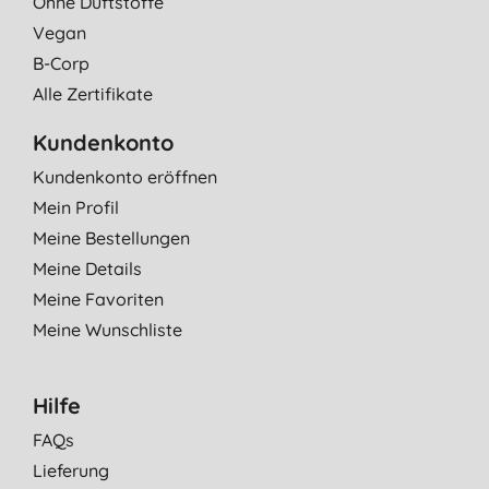
Ohne Duftstoffe
Vegan
B-Corp
Alle Zertifikate
Kundenkonto
Kundenkonto eröffnen
Mein Profil
Meine Bestellungen
Meine Details
Meine Favoriten
Meine Wunschliste
Hilfe
FAQs
Lieferung