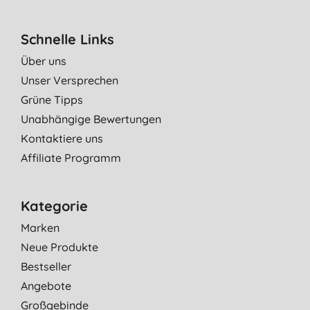
Schnelle Links
Über uns
Unser Versprechen
Grüne Tipps
Unabhängige Bewertungen
Kontaktiere uns
Affiliate Programm
Kategorie
Marken
Neue Produkte
Bestseller
Angebote
Großgebinde