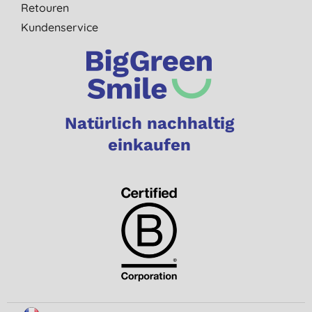
Retouren
Kundenservice
Natürlich nachhaltig
einkaufen