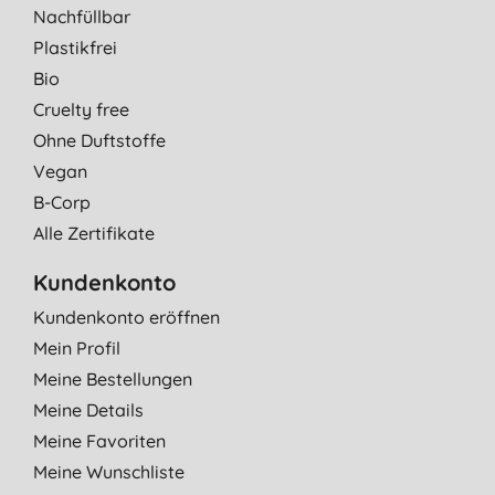
Nachfüllbar
Plastikfrei
Bio
Cruelty free
Ohne Duftstoffe
Vegan
B-Corp
Alle Zertifikate
Kundenkonto
Kundenkonto eröffnen
Mein Profil
Meine Bestellungen
Meine Details
Meine Favoriten
Meine Wunschliste