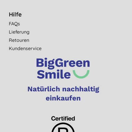
Hilfe
FAQs
Lieferung
Retouren
Kundenservice
Natürlich nachhaltig
einkaufen