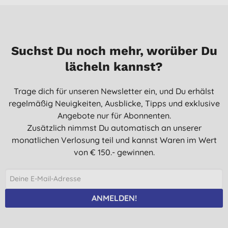
Suchst Du noch mehr, worüber Du
lächeln kannst?
Trage dich für unseren Newsletter ein, und Du erhälst
regelmäßig Neuigkeiten, Ausblicke, Tipps und exklusive
Angebote nur für Abonnenten.
Zusätzlich nimmst Du automatisch an unserer
monatlichen Verlosung teil und kannst Waren im Wert
von € 150.- gewinnen.
ANMELDEN!