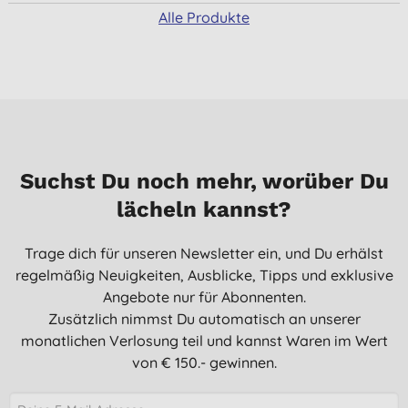
Alle Produkte
Suchst Du noch mehr, worüber Du
lächeln kannst?
Trage dich für unseren Newsletter ein, und Du erhälst
regelmäßig Neuigkeiten, Ausblicke, Tipps und exklusive
Angebote nur für Abonnenten.
Zusätzlich nimmst Du automatisch an unserer
monatlichen Verlosung teil und kannst Waren im Wert
von € 150.- gewinnen.