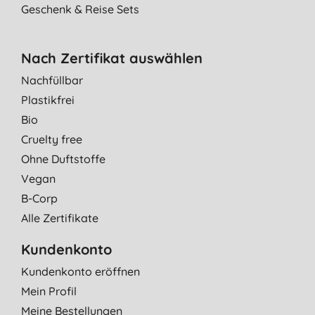
Geschenk & Reise Sets
Nach Zertifikat auswählen
Nachfüllbar
Plastikfrei
Bio
Cruelty free
Ohne Duftstoffe
Vegan
B-Corp
Alle Zertifikate
Kundenkonto
Kundenkonto eröffnen
Mein Profil
Meine Bestellungen