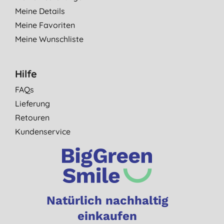
Meine Details
Meine Favoriten
Meine Wunschliste
Hilfe
FAQs
Lieferung
Retouren
Kundenservice
Natürlich nachhaltig
einkaufen