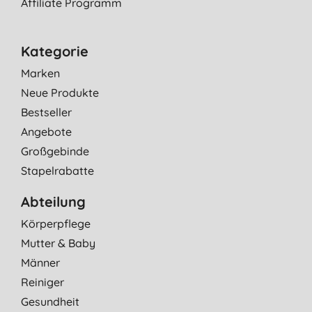
Affiliate Programm
Kategorie
Marken
Neue Produkte
Bestseller
Angebote
Großgebinde
Stapelrabatte
Abteilung
Körperpflege
Mutter & Baby
Männer
Reiniger
Gesundheit