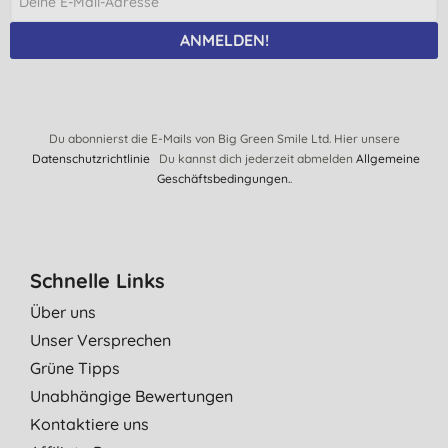
ANMELDEN!
Du abonnierst die E-Mails von Big Green Smile Ltd. Hier unsere
Datenschutzrichtlinie
Du kannst dich jederzeit abmelden
Allgemeine
Geschäftsbedingungen.
.
Schnelle Links
Über uns
Unser Versprechen
Grüne Tipps
Unabhängige Bewertungen
Kontaktiere uns