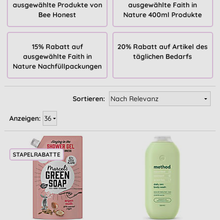
ausgewählte Produkte von
ausgewählte Faith in
Bee Honest
Nature 400ml Produkte
15% Rabatt auf
20% Rabatt auf Artikel des
ausgewählte Faith in
täglichen Bedarfs
Nature Nachfüllpackungen
Sortieren:
Anzeigen:
STAPELRABATTE