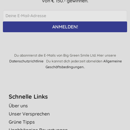
von € 150.- gewinnen.
ANMELDEN!
Du abonnierst die E-Mails von Big Green Smile Ltd. Hier unsere
Datenschutzrichtlinie
Du kannst dich jederzeit abmelden
Allgemeine
Geschäftsbedingungen.
.
Schnelle Links
Über uns
Unser Versprechen
Grüne Tipps