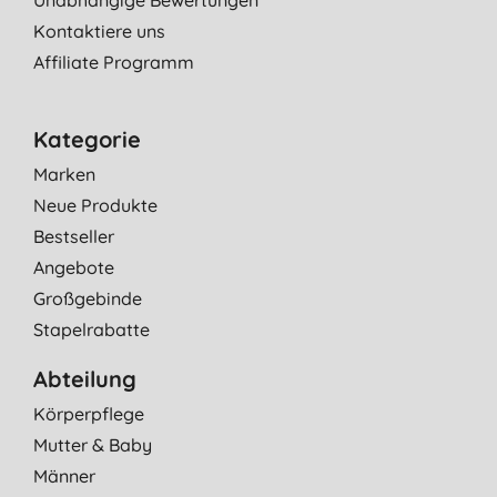
Unabhängige Bewertungen
Kontaktiere uns
Affiliate Programm
Kategorie
Marken
Neue Produkte
Bestseller
Angebote
Großgebinde
Stapelrabatte
Abteilung
Körperpflege
Mutter & Baby
Männer