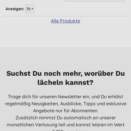
Anzeigen:
Alle Produkte
Suchst Du noch mehr, worüber Du
lächeln kannst?
Trage dich für unseren Newsletter ein, und Du erhälst
regelmäßig Neuigkeiten, Ausblicke, Tipps und exklusive
Angebote nur für Abonnenten.
Zusätzlich nimmst Du automatisch an unserer
monatlichen Verlosung teil und kannst Waren im Wert