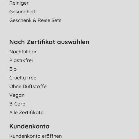
Reiniger
Gesundheit
Geschenk & Reise Sets
Nach Zertifikat auswählen
Nachfüllbar
Plastikfrei
Bio
Cruelty free
Ohne Duftstoffe
Vegan
B-Corp
Alle Zertifikate
Kundenkonto
Kundenkonto eröffnen