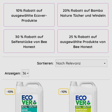
10% Rabatt auf
20% Rabatt auf Bambo
ausgewählte Ecover-
Nature Tücher und Windeln
Produkte
30 % Rabatt auf
25 % Rabatt auf
Seifenstücke von Bee
ausgewählte Produkte von
Honest
Bee Honest
Sortieren:
Anzeigen:
-10%
-10%