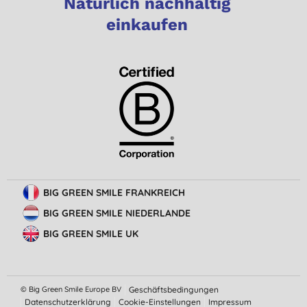
Natürlich nachhaltig
einkaufen
BIG GREEN SMILE FRANKREICH
BIG GREEN SMILE NIEDERLANDE
BIG GREEN SMILE UK
© Big Green Smile Europe BV
Geschäftsbedingungen
Datenschutzerklärung
Cookie-Einstellungen
Impressum