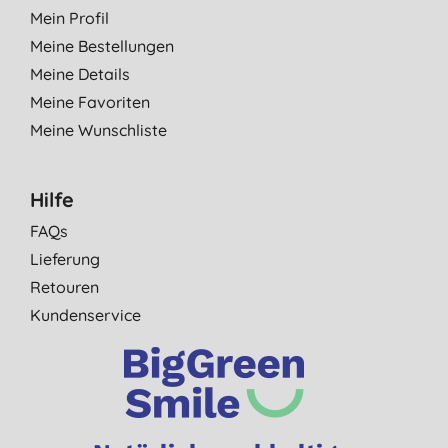
Mein Profil
Meine Bestellungen
Meine Details
Meine Favoriten
Meine Wunschliste
Hilfe
FAQs
Lieferung
Retouren
Kundenservice