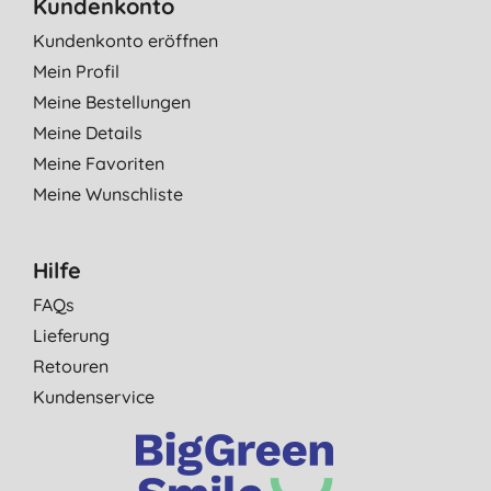
Kundenkonto
Kundenkonto eröffnen
Mein Profil
Meine Bestellungen
Meine Details
Meine Favoriten
Meine Wunschliste
Hilfe
FAQs
Lieferung
Retouren
Kundenservice