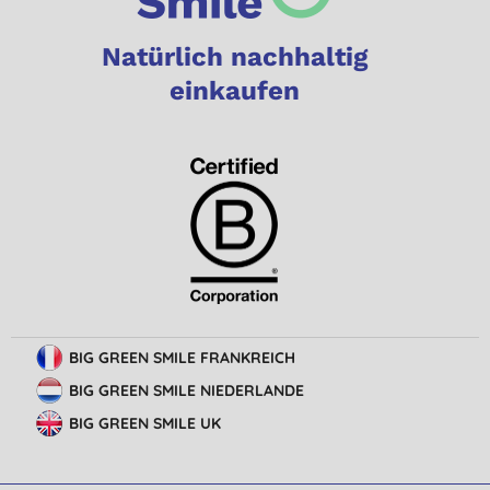
Natürlich nachhaltig
einkaufen
BIG GREEN SMILE FRANKREICH
BIG GREEN SMILE NIEDERLANDE
BIG GREEN SMILE UK