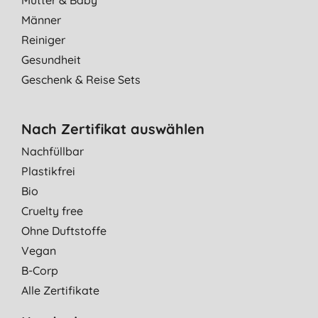
Männer
Reiniger
Gesundheit
Geschenk & Reise Sets
Nach Zertifikat auswählen
Nachfüllbar
Plastikfrei
Bio
Cruelty free
Ohne Duftstoffe
Vegan
B-Corp
Alle Zertifikate