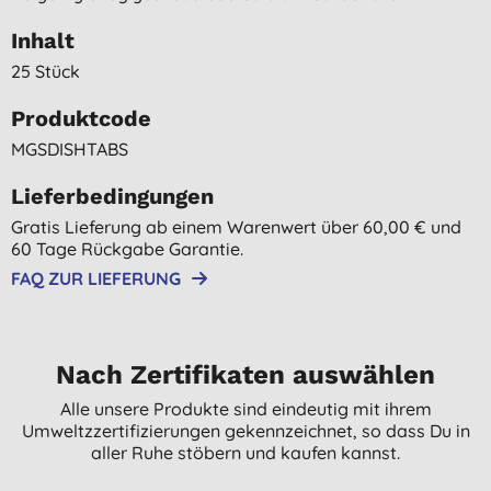
Inhalt
25 Stück
Produktcode
MGSDISHTABS
Lieferbedingungen
Gratis Lieferung ab einem Warenwert über 60,00 € und
60 Tage Rückgabe Garantie.
FAQ ZUR LIEFERUNG
Nach Zertifikaten auswählen
Alle unsere Produkte sind eindeutig mit ihrem
Umweltzzertifizierungen gekennzeichnet, so dass Du in
aller Ruhe stöbern und kaufen kannst.