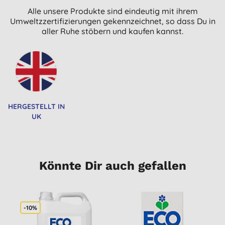
Alle unsere Produkte sind eindeutig mit ihrem
Umweltzzertifizierungen gekennzeichnet, so dass Du in
aller Ruhe stöbern und kaufen kannst.
HERGESTELLT IN
UK
Könnte Dir auch gefallen
-10%