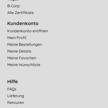
B-Corp
Alle Zertifikate
Kundenkonto
Kundenkonto eröffnen
Mein Profil
Meine Bestellungen
Meine Details
Meine Favoriten
Meine Wunschliste
Hilfe
FAQs
Lieferung
Retouren