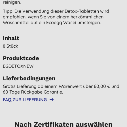
reinigen.
Tipp! Die Verwendung dieser Detox-Tabletten wird
empfohlen, wenn Sie von einem herkömmlichen
Waschmittel auf ein Ecoegg Wasei umsteigen.
Inhalt
8 Stück
Produktcode
EGDETOXNEW
Lieferbedingungen
Gratis Lieferung ab einem Warenwert über 60,00 € und
60 Tage Rückgabe Garantie.
FAQ ZUR LIEFERUNG
Nach Zertifikaten auswählen