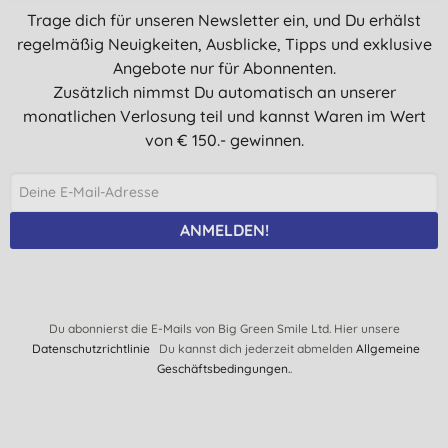
Trage dich für unseren Newsletter ein, und Du erhälst
regelmäßig Neuigkeiten, Ausblicke, Tipps und exklusive
Angebote nur für Abonnenten.
Zusätzlich nimmst Du automatisch an unserer
monatlichen Verlosung teil und kannst Waren im Wert
von € 150.- gewinnen.
ANMELDEN!
Du abonnierst die E-Mails von Big Green Smile Ltd. Hier unsere
Datenschutzrichtlinie
Du kannst dich jederzeit abmelden
Allgemeine
Geschäftsbedingungen.
.