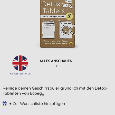
ALLES ANSCHAUEN
HERGESTELLT IN UK
Reinige deinen Geschirrspüler gründlich mit den Detox-
Tabletten von Ecoegg.
+ Zur Wunschliste hinzufügen