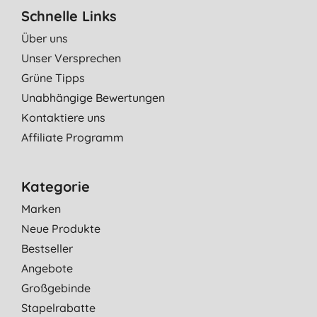
Schnelle Links
Über uns
Unser Versprechen
Grüne Tipps
Unabhängige Bewertungen
Kontaktiere uns
Affiliate Programm
Kategorie
Marken
Neue Produkte
Bestseller
Angebote
Großgebinde
Stapelrabatte