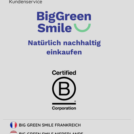
Kundenservice
Natürlich nachhaltig
einkaufen
BIG GREEN SMILE FRANKREICH