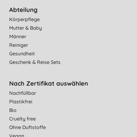
Abteilung
Körperpflege
Mutter & Baby
Männer
Reiniger
Gesundheit
Geschenk & Reise Sets
Nach Zertifikat auswählen
Nachfüllbar
Plastikfrei
Bio
Cruelty free
Ohne Duftstoffe
Vegan