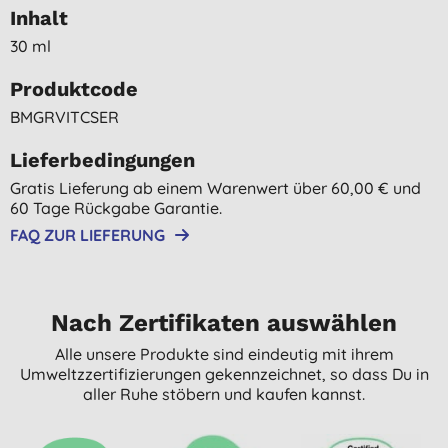
Inhalt
30 ml
Produktcode
BMGRVITCSER
Lieferbedingungen
Gratis Lieferung ab einem Warenwert über 60,00 € und
60 Tage Rückgabe Garantie.
FAQ ZUR LIEFERUNG
Nach Zertifikaten auswählen
Alle unsere Produkte sind eindeutig mit ihrem
Umweltzzertifizierungen gekennzeichnet, so dass Du in
aller Ruhe stöbern und kaufen kannst.