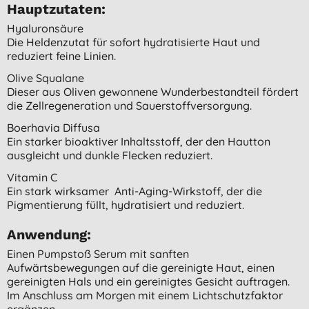
Hauptzutaten:
Hyaluronsäure
Die Heldenzutat für sofort hydratisierte Haut und
reduziert feine Linien.
Olive Squalane
Dieser aus Oliven gewonnene Wunderbestandteil fördert
die Zellregeneration und Sauerstoffversorgung.
Boerhavia Diffusa
Ein starker bioaktiver Inhaltsstoff, der den Hautton
ausgleicht und dunkle Flecken reduziert.
Vitamin C
Ein stark wirksamer Anti-Aging-Wirkstoff, der die
Pigmentierung füllt, hydratisiert und reduziert.
Anwendung:
Einen Pumpstoß Serum mit sanften
Aufwärtsbewegungen auf die gereinigte Haut, einen
gereinigten Hals und ein gereinigtes Gesicht auftragen.
Im Anschluss am Morgen mit einem Lichtschutzfaktor
ergänzen.