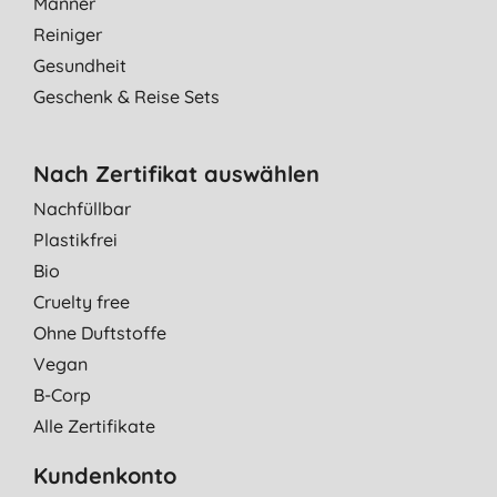
Männer
Reiniger
Gesundheit
Geschenk & Reise Sets
Nach Zertifikat auswählen
Nachfüllbar
Plastikfrei
Bio
Cruelty free
Ohne Duftstoffe
Vegan
B-Corp
Alle Zertifikate
Kundenkonto