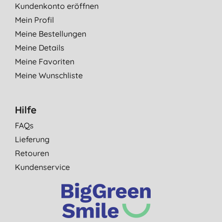
Kundenkonto eröffnen
Mein Profil
Meine Bestellungen
Meine Details
Meine Favoriten
Meine Wunschliste
Hilfe
FAQs
Lieferung
Retouren
Kundenservice