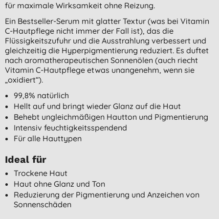
für maximale Wirksamkeit ohne Reizung.
Ein Bestseller-Serum mit glatter Textur (was bei Vitamin
C-Hautpflege nicht immer der Fall ist), das die
Flüssigkeitszufuhr und die Ausstrahlung verbessert und
gleichzeitig die Hyperpigmentierung reduziert. Es duftet
nach aromatherapeutischen Sonnenölen (auch riecht
Vitamin C-Hautpflege etwas unangenehm, wenn sie
„oxidiert“).
99,8% natürlich
Hellt auf und bringt wieder Glanz auf die Haut
Behebt ungleichmäßigen Hautton und Pigmentierung
Intensiv feuchtigkeitsspendend
Für alle Hauttypen
Ideal für
Trockene Haut
Haut ohne Glanz und Ton
Reduzierung der Pigmentierung und Anzeichen von
Sonnenschäden