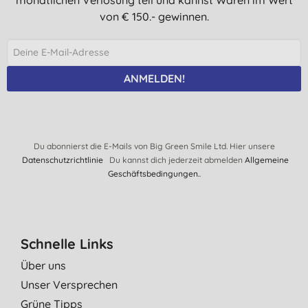
von € 150.- gewinnen.
ANMELDEN!
Du abonnierst die E-Mails von Big Green Smile Ltd. Hier unsere
Datenschutzrichtlinie
Du kannst dich jederzeit abmelden
Allgemeine
Geschäftsbedingungen.
.
Schnelle Links
Über uns
Unser Versprechen
Grüne Tipps