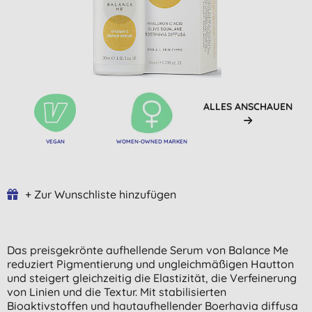
ALLES ANSCHAUEN
VEGAN
WOMEN-OWNED MARKEN
+ Zur Wunschliste hinzufügen
Das preisgekrönte aufhellende Serum von Balance Me
reduziert Pigmentierung und ungleichmäßigen Hautton
und steigert gleichzeitig die Elastizität, die Verfeinerung
von Linien und die Textur. Mit stabilisierten
Bioaktivstoffen und hautaufhellender Boerhavia diffusa