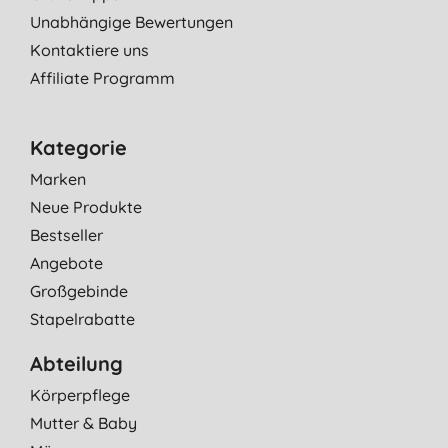
Unabhängige Bewertungen
Kontaktiere uns
Affiliate Programm
Kategorie
Marken
Neue Produkte
Bestseller
Angebote
Großgebinde
Stapelrabatte
Abteilung
Körperpflege
Mutter & Baby