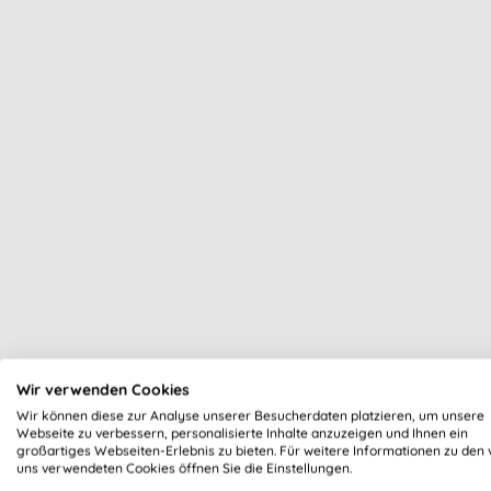
Wir verwenden Cookies
Wir können diese zur Analyse unserer Besucherdaten platzieren, um unsere
Webseite zu verbessern, personalisierte Inhalte anzuzeigen und Ihnen ein
großartiges Webseiten-Erlebnis zu bieten. Für weitere Informationen zu den 
uns verwendeten Cookies öffnen Sie die Einstellungen.