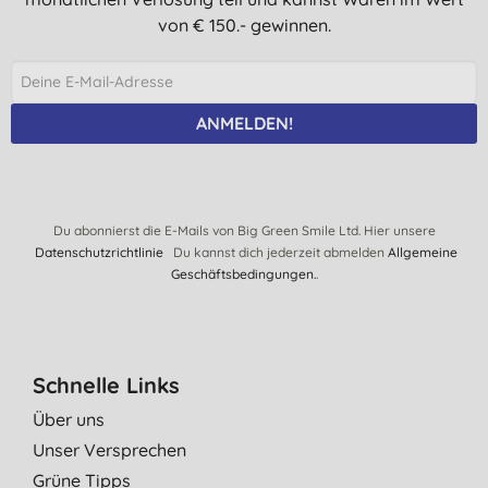
von € 150.- gewinnen.
ANMELDEN!
Du abonnierst die E-Mails von Big Green Smile Ltd. Hier unsere
Datenschutzrichtlinie
Du kannst dich jederzeit abmelden
Allgemeine
Geschäftsbedingungen.
.
Schnelle Links
Über uns
Unser Versprechen
Grüne Tipps