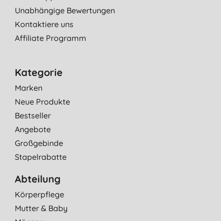
Unabhängige Bewertungen
Kontaktiere uns
Affiliate Programm
Kategorie
Marken
Neue Produkte
Bestseller
Angebote
Großgebinde
Stapelrabatte
Abteilung
Körperpflege
Mutter & Baby