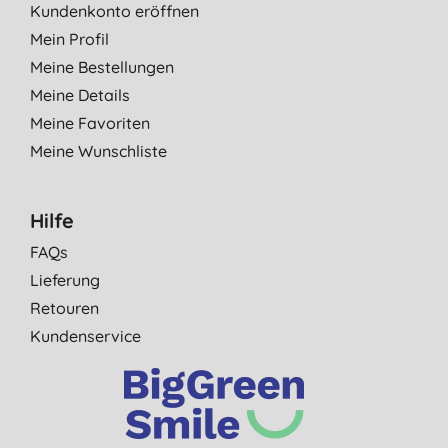
Kundenkonto eröffnen
Mein Profil
Meine Bestellungen
Meine Details
Meine Favoriten
Meine Wunschliste
Hilfe
FAQs
Lieferung
Retouren
Kundenservice