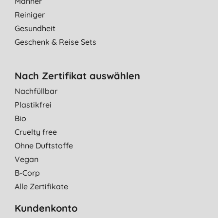
Männer
Reiniger
Gesundheit
Geschenk & Reise Sets
Nach Zertifikat auswählen
Nachfüllbar
Plastikfrei
Bio
Cruelty free
Ohne Duftstoffe
Vegan
B-Corp
Alle Zertifikate
Kundenkonto