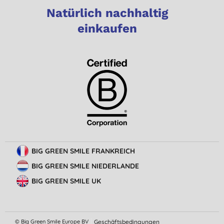
Natürlich nachhaltig
einkaufen
BIG GREEN SMILE FRANKREICH
BIG GREEN SMILE NIEDERLANDE
BIG GREEN SMILE UK
© Big Green Smile Europe BV
Geschäftsbedingungen