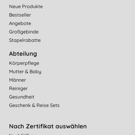
Neue Produkte
Bestseller
Angebote
Großgebinde
Stapelrabatte
Abteilung
Körperpflege
Mutter & Baby
Männer
Reiniger
Gesundheit
Geschenk & Reise Sets
Nach Zertifikat auswählen