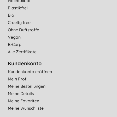
Nachfüllbar
Plastikfrei
Bio
Cruelty free
Ohne Duftstoffe
Vegan
B-Corp
Alle Zertifikate
Kundenkonto
Kundenkonto eröffnen
Mein Profil
Meine Bestellungen
Meine Details
Meine Favoriten
Meine Wunschliste