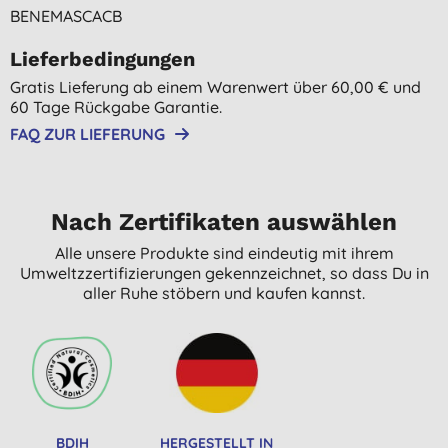
BENEMASCACB
Lieferbedingungen
Gratis Lieferung ab einem Warenwert über 60,00 € und
60 Tage Rückgabe Garantie.
FAQ ZUR LIEFERUNG
Nach Zertifikaten auswählen
Alle unsere Produkte sind eindeutig mit ihrem
Umweltzzertifizierungen gekennzeichnet, so dass Du in
aller Ruhe stöbern und kaufen kannst.
BDIH
HERGESTELLT IN