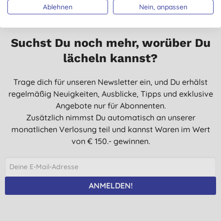
Ablehnen
Nein, anpassen
Suchst Du noch mehr, worüber Du
lächeln kannst?
Trage dich für unseren Newsletter ein, und Du erhälst
regelmäßig Neuigkeiten, Ausblicke, Tipps und exklusive
Angebote nur für Abonnenten.
Zusätzlich nimmst Du automatisch an unserer
monatlichen Verlosung teil und kannst Waren im Wert
von € 150.- gewinnen.
ANMELDEN!