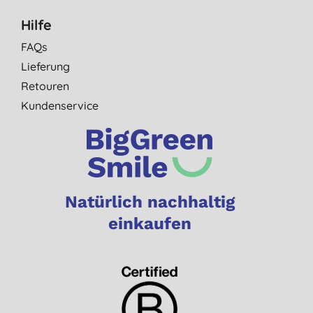
Hilfe
FAQs
Lieferung
Retouren
Kundenservice
Natürlich nachhaltig
einkaufen