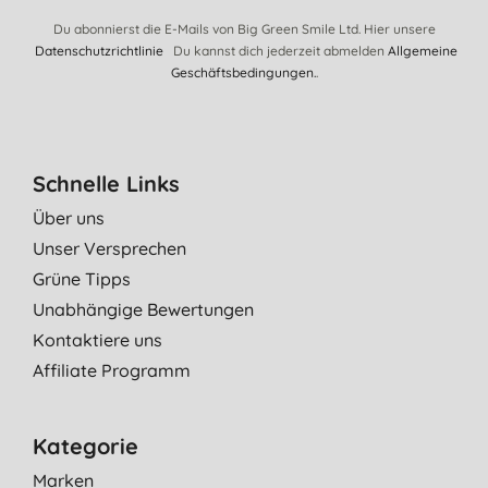
Du abonnierst die E-Mails von Big Green Smile Ltd. Hier unsere
Datenschutzrichtlinie
Du kannst dich jederzeit abmelden
Allgemeine
Geschäftsbedingungen.
.
Schnelle Links
Über uns
Unser Versprechen
Grüne Tipps
Unabhängige Bewertungen
Kontaktiere uns
Affiliate Programm
Kategorie
Marken