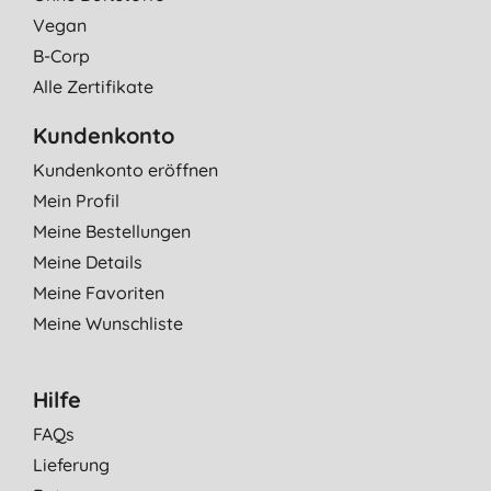
Vegan
B-Corp
Alle Zertifikate
Kundenkonto
Kundenkonto eröffnen
Mein Profil
Meine Bestellungen
Meine Details
Meine Favoriten
Meine Wunschliste
Hilfe
FAQs
Lieferung