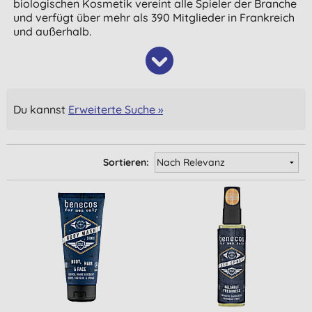
biologischen Kosmetik vereint alle Spieler der Branche
und verfügt über mehr als 390 Mitglieder in Frankreich
und außerhalb.
Du kannst
Erweiterte Suche »
Sortieren: