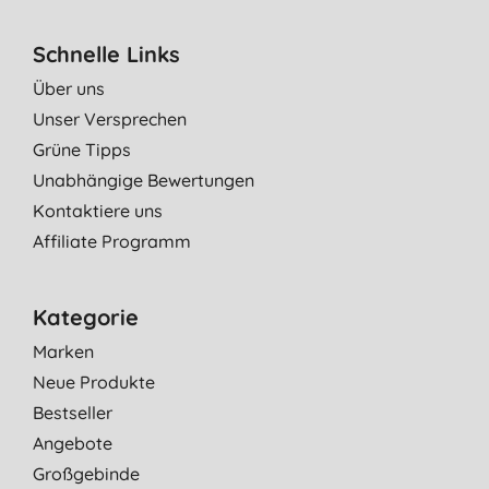
Schnelle Links
Über uns
Unser Versprechen
Grüne Tipps
Unabhängige Bewertungen
Kontaktiere uns
Affiliate Programm
Kategorie
Marken
Neue Produkte
Bestseller
Angebote
Großgebinde