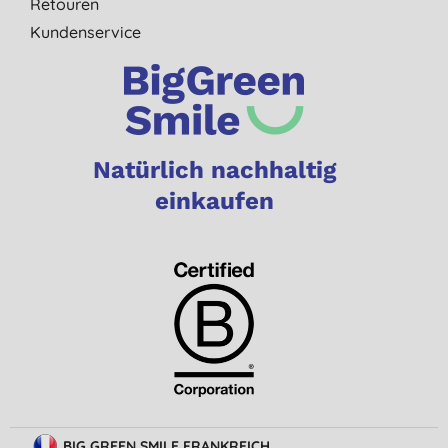
Retouren
Kundenservice
Natürlich nachhaltig
einkaufen
BIG GREEN SMILE FRANKREICH