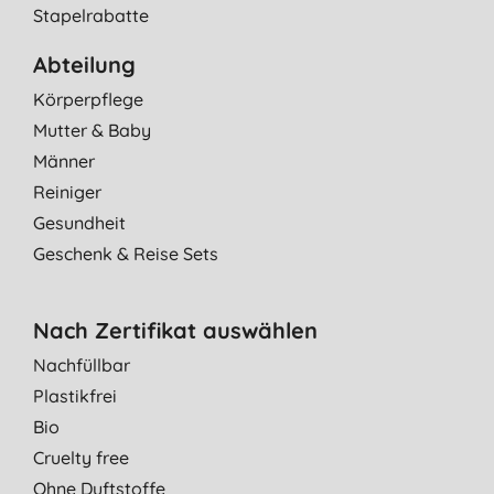
Stapelrabatte
Abteilung
Körperpflege
Mutter & Baby
Männer
Reiniger
Gesundheit
Geschenk & Reise Sets
Nach Zertifikat auswählen
Nachfüllbar
Plastikfrei
Bio
Cruelty free
Ohne Duftstoffe