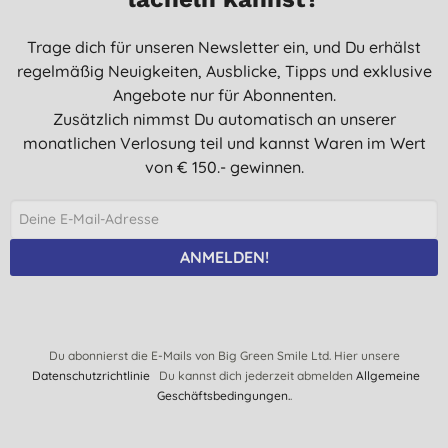
Trage dich für unseren Newsletter ein, und Du erhälst
regelmäßig Neuigkeiten, Ausblicke, Tipps und exklusive
Angebote nur für Abonnenten.
Zusätzlich nimmst Du automatisch an unserer
monatlichen Verlosung teil und kannst Waren im Wert
von € 150.- gewinnen.
ANMELDEN!
Du abonnierst die E-Mails von Big Green Smile Ltd. Hier unsere
Datenschutzrichtlinie
Du kannst dich jederzeit abmelden
Allgemeine
Geschäftsbedingungen.
.