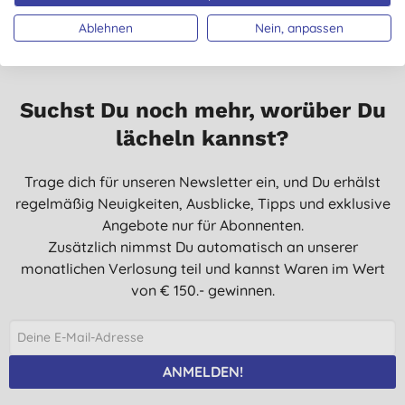
Ablehnen
Nein, anpassen
Suchst Du noch mehr, worüber Du
lächeln kannst?
Trage dich für unseren Newsletter ein, und Du erhälst
regelmäßig Neuigkeiten, Ausblicke, Tipps und exklusive
Angebote nur für Abonnenten.
Zusätzlich nimmst Du automatisch an unserer
monatlichen Verlosung teil und kannst Waren im Wert
von € 150.- gewinnen.
ANMELDEN!