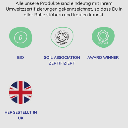
Alle unsere Produkte sind eindeutig mit ihrem
Umweltzzertifizierungen gekennzeichnet, so dass Du in
aller Ruhe stöbern und kaufen kannst.
BIO
SOIL ASSOCIATION
AWARD WINNER
ZERTIFIZIERT
HERGESTELLT IN
UK