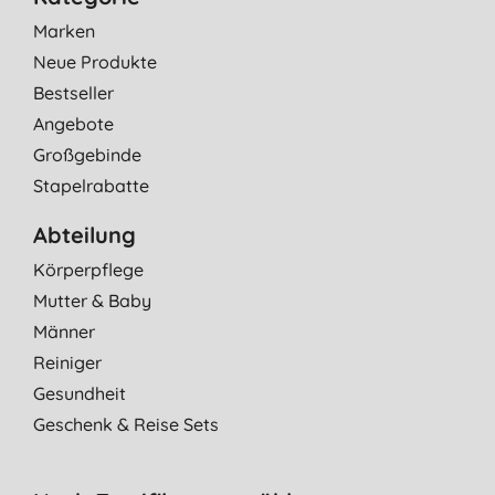
Marken
Neue Produkte
Bestseller
Angebote
Großgebinde
Stapelrabatte
Abteilung
Körperpflege
Mutter & Baby
Männer
Reiniger
Gesundheit
Geschenk & Reise Sets