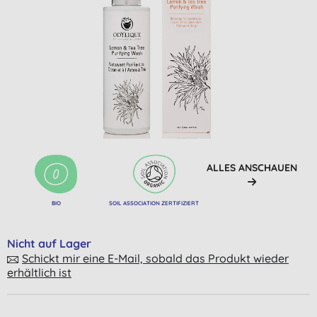
ALLES ANSCHAUEN
BIO
SOIL ASSOCIATION ZERTIFIZIERT
Nicht auf Lager
Schickt mir eine E-Mail, sobald das Produkt wieder
erhältlich ist