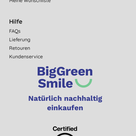
Meine Wunschliste
Hilfe
FAQs
Lieferung
Retouren
Kundenservice
Natürlich nachhaltig
einkaufen