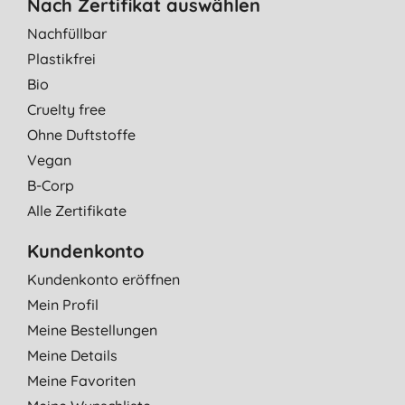
Nach Zertifikat auswählen
Nachfüllbar
Plastikfrei
Bio
Cruelty free
Ohne Duftstoffe
Vegan
B-Corp
Alle Zertifikate
Kundenkonto
Kundenkonto eröffnen
Mein Profil
Meine Bestellungen
Meine Details
Meine Favoriten