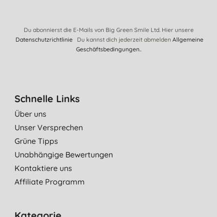
Du abonnierst die E-Mails von Big Green Smile Ltd. Hier unsere
Datenschutzrichtlinie
Du kannst dich jederzeit abmelden
Allgemeine
Geschäftsbedingungen.
.
Schnelle Links
Über uns
Unser Versprechen
Grüne Tipps
Unabhängige Bewertungen
Kontaktiere uns
Affiliate Programm
Kategorie