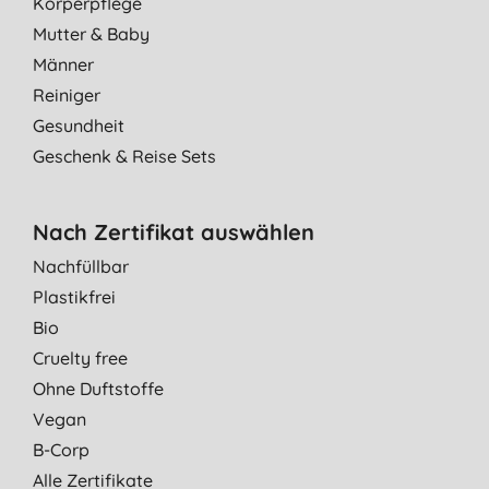
Körperpflege
Mutter & Baby
Männer
Reiniger
Gesundheit
Geschenk & Reise Sets
Nach Zertifikat auswählen
Nachfüllbar
Plastikfrei
Bio
Cruelty free
Ohne Duftstoffe
Vegan
B-Corp
Alle Zertifikate