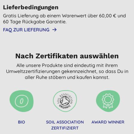
Lieferbedingungen
Gratis Lieferung ab einem Warenwert über 60,00 € und
60 Tage Rückgabe Garantie.
FAQ ZUR LIEFERUNG
Nach Zertifikaten auswählen
Alle unsere Produkte sind eindeutig mit ihrem
Umweltzzertifizierungen gekennzeichnet, so dass Du in
aller Ruhe stöbern und kaufen kannst.
BIO
SOIL ASSOCIATION
AWARD WINNER
ZERTIFIZIERT