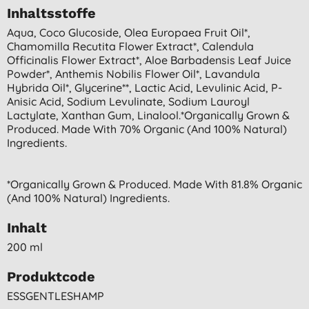
Inhaltsstoffe
Aqua, Coco Glucoside, Olea Europaea Fruit Oil*,
Chamomilla Recutita Flower Extract*, Calendula
Officinalis Flower Extract*, Aloe Barbadensis Leaf Juice
Powder*, Anthemis Nobilis Flower Oil*, Lavandula
Hybrida Oil*, Glycerine**, Lactic Acid, Levulinic Acid, P-
Anisic Acid, Sodium Levulinate, Sodium Lauroyl
Lactylate, Xanthan Gum, Linalool.*organically Grown &
Produced. Made With 70% Organic (and 100% Natural)
Ingredients.
*organically Grown & Produced. Made With 81.8% Organic
(and 100% Natural) Ingredients.
Inhalt
200 ml
Produktcode
ESSGENTLESHAMP