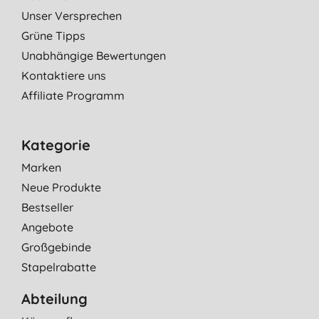
Unser Versprechen
Grüne Tipps
Unabhängige Bewertungen
Kontaktiere uns
Affiliate Programm
Kategorie
Marken
Neue Produkte
Bestseller
Angebote
Großgebinde
Stapelrabatte
Abteilung