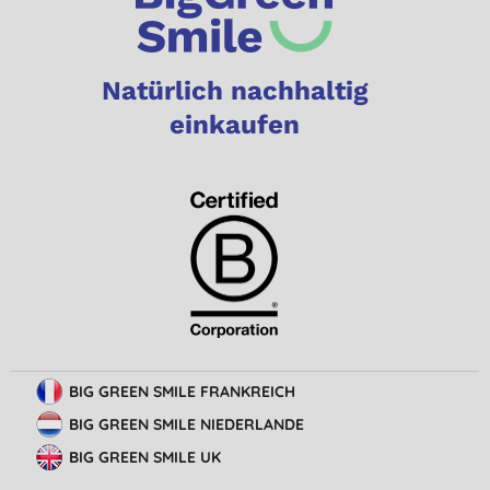
Natürlich nachhaltig
einkaufen
BIG GREEN SMILE FRANKREICH
BIG GREEN SMILE NIEDERLANDE
BIG GREEN SMILE UK