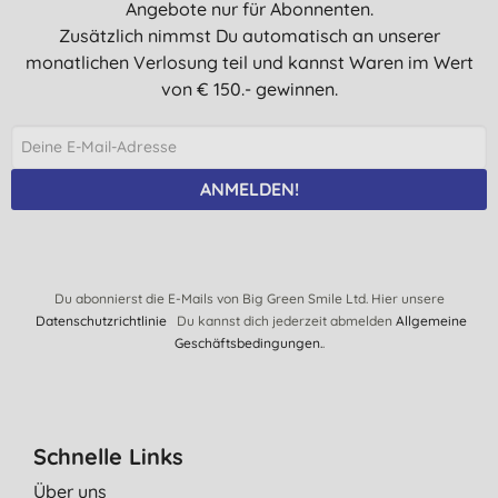
Angebote nur für Abonnenten.
Zusätzlich nimmst Du automatisch an unserer
monatlichen Verlosung teil und kannst Waren im Wert
von € 150.- gewinnen.
ANMELDEN!
Du abonnierst die E-Mails von Big Green Smile Ltd. Hier unsere
Datenschutzrichtlinie
Du kannst dich jederzeit abmelden
Allgemeine
Geschäftsbedingungen.
.
Schnelle Links
Über uns