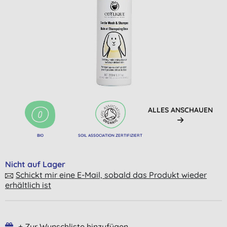
ALLES ANSCHAUEN
BIO
SOIL ASSOCIATION ZERTIFIZIERT
Nicht auf Lager
Schickt mir eine E-Mail, sobald das Produkt wieder
erhältlich ist
+ Zur Wunschliste hinzufügen