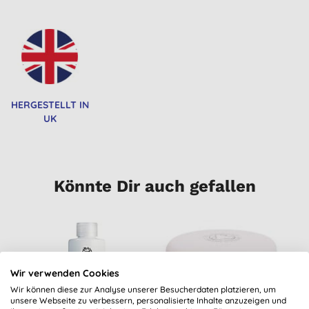
HERGESTELLT IN
UK
Könnte Dir auch gefallen
Wir verwenden Cookies
Wir können diese zur Analyse unserer Besucherdaten platzieren, um
unsere Webseite zu verbessern, personalisierte Inhalte anzuzeigen und