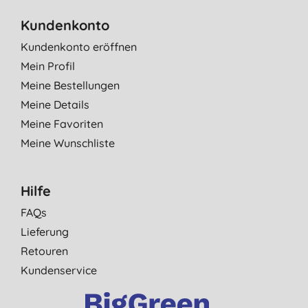
Kundenkonto
Kundenkonto eröffnen
Mein Profil
Meine Bestellungen
Meine Details
Meine Favoriten
Meine Wunschliste
Hilfe
FAQs
Lieferung
Retouren
Kundenservice