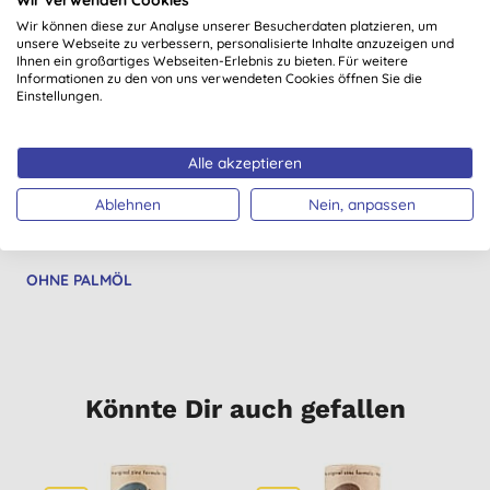
Wir können diese zur Analyse unserer Besucherdaten platzieren, um
unsere Webseite zu verbessern, personalisierte Inhalte anzuzeigen und
Ihnen ein großartiges Webseiten-Erlebnis zu bieten. Für weitere
WOMEN-OWNED
SICHER FÜR
MICROPLASTIC
Informationen zu den von uns verwendeten Cookies öffnen Sie die
MARKEN
KORALLENRIFFE
FREE
Einstellungen.
Alle akzeptieren
Ablehnen
Nein, anpassen
OHNE PALMÖL
Könnte Dir auch gefallen