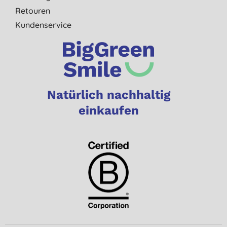
Retouren
Kundenservice
Natürlich nachhaltig
einkaufen