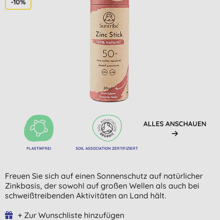
-10%
ALLES ANSCHAUEN
PLASTIKFREI
SOIL ASSOCIATION ZERTIFIZIERT
Freuen Sie sich auf einen Sonnenschutz auf natürlicher
Zinkbasis, der sowohl auf großen Wellen als auch bei
schweißtreibenden Aktivitäten an Land hält.
+ Zur Wunschliste hinzufügen