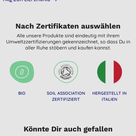
Nach Zertifikaten auswählen
Alle unsere Produkte sind eindeutig mit ihrem
Umweltzzertifizierungen gekennzeichnet, so dass Du in
aller Ruhe stöbern und kaufen kannst.
BIO
SOIL ASSOCIATION
HERGESTELLT IN
ZERTIFIZIERT
ITALIEN
Könnte Dir auch gefallen