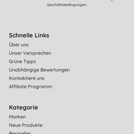
Geschäftsbedingungen.
.
Schnelle Links
Über uns
Unser Versprechen
Grüne Tipps
Unabhängige Bewertungen
Kontaktiere uns
Affiliate Programm
Kategorie
Marken
Neue Produkte
Bestseller