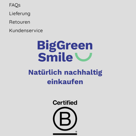
FAQs
Lieferung
Retouren
Kundenservice
Natürlich nachhaltig
einkaufen