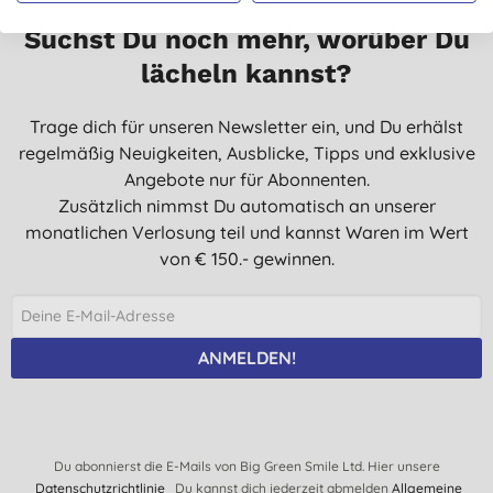
Suchst Du noch mehr, worüber Du
lächeln kannst?
Trage dich für unseren Newsletter ein, und Du erhälst
regelmäßig Neuigkeiten, Ausblicke, Tipps und exklusive
Angebote nur für Abonnenten.
Zusätzlich nimmst Du automatisch an unserer
monatlichen Verlosung teil und kannst Waren im Wert
von € 150.- gewinnen.
ANMELDEN!
Du abonnierst die E-Mails von Big Green Smile Ltd. Hier unsere
Datenschutzrichtlinie
Du kannst dich jederzeit abmelden
Allgemeine