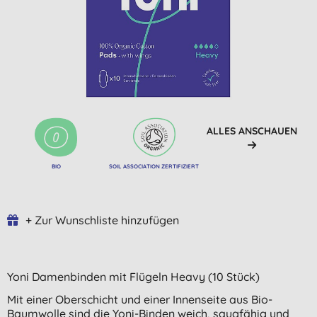
ALLES ANSCHAUEN
BIO
SOIL ASSOCIATION ZERTIFIZIERT
+ Zur Wunschliste hinzufügen
Yoni Damenbinden mit Flügeln Heavy (10 Stück)
Mit einer Oberschicht und einer Innenseite aus Bio-
Baumwolle sind die Yoni-Binden weich, saugfähig und