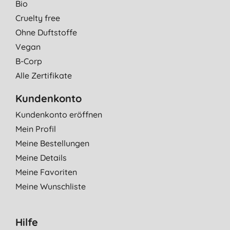
Bio
Cruelty free
Ohne Duftstoffe
Vegan
B-Corp
Alle Zertifikate
Kundenkonto
Kundenkonto eröffnen
Mein Profil
Meine Bestellungen
Meine Details
Meine Favoriten
Meine Wunschliste
Hilfe