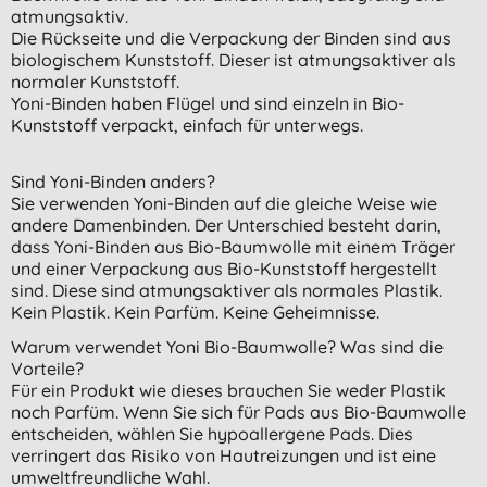
atmungsaktiv.
Die Rückseite und die Verpackung der Binden sind aus
biologischem Kunststoff. Dieser ist atmungsaktiver als
normaler Kunststoff.
Yoni-Binden haben Flügel und sind einzeln in Bio-
Kunststoff verpackt, einfach für unterwegs.
Sind Yoni-Binden anders?
Sie verwenden Yoni-Binden auf die gleiche Weise wie
andere Damenbinden. Der Unterschied besteht darin,
dass Yoni-Binden aus Bio-Baumwolle mit einem Träger
und einer Verpackung aus Bio-Kunststoff hergestellt
sind. Diese sind atmungsaktiver als normales Plastik.
Kein Plastik. Kein Parfüm. Keine Geheimnisse.
Warum verwendet Yoni Bio-Baumwolle? Was sind die
Vorteile?
Für ein Produkt wie dieses brauchen Sie weder Plastik
noch Parfüm. Wenn Sie sich für Pads aus Bio-Baumwolle
entscheiden, wählen Sie hypoallergene Pads. Dies
verringert das Risiko von Hautreizungen und ist eine
umweltfreundliche Wahl.