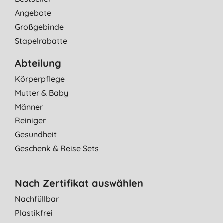
Angebote
Großgebinde
Stapelrabatte
Abteilung
Körperpflege
Mutter & Baby
Männer
Reiniger
Gesundheit
Geschenk & Reise Sets
Nach Zertifikat auswählen
Nachfüllbar
Plastikfrei