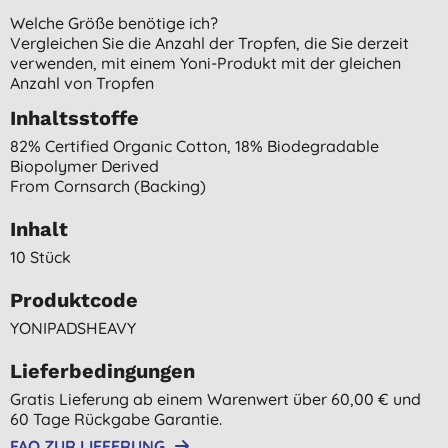
Welche Größe benötige ich?
Vergleichen Sie die Anzahl der Tropfen, die Sie derzeit
verwenden, mit einem Yoni-Produkt mit der gleichen
Anzahl von Tropfen
Inhaltsstoffe
82% Certified Organic Cotton, 18% Biodegradable
Biopolymer Derived
From Cornsarch (backing)
Inhalt
10 Stück
Produktcode
YONIPADSHEAVY
Lieferbedingungen
Gratis Lieferung ab einem Warenwert über 60,00 € und
60 Tage Rückgabe Garantie.
FAQ ZUR LIEFERUNG