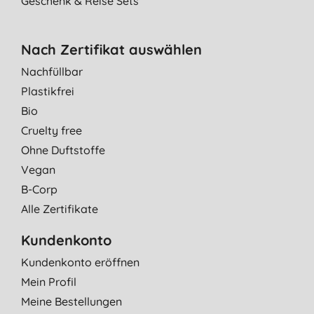
Geschenk & Reise Sets
Nach Zertifikat auswählen
Nachfüllbar
Plastikfrei
Bio
Cruelty free
Ohne Duftstoffe
Vegan
B-Corp
Alle Zertifikate
Kundenkonto
Kundenkonto eröffnen
Mein Profil
Meine Bestellungen