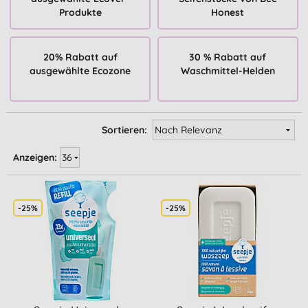
Produkte
Honest
20% Rabatt auf
30 % Rabatt auf
ausgewählte Ecozone
Waschmittel-Helden
Sortieren:
Anzeigen:
-25%
-25%