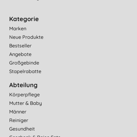
Kategorie
Marken
Neue Produkte
Bestseller
Angebote
Großgebinde
Stapelrabatte
Abteilung
Körperpflege
Mutter & Baby
Männer
Reiniger
Gesundheit