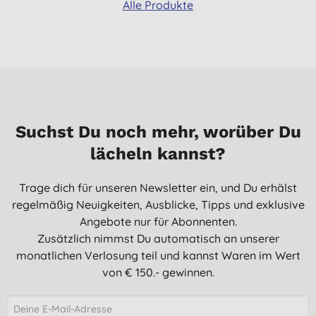
Alle Produkte
Suchst Du noch mehr, worüber Du
lächeln kannst?
Trage dich für unseren Newsletter ein, und Du erhälst
regelmäßig Neuigkeiten, Ausblicke, Tipps und exklusive
Angebote nur für Abonnenten.
Zusätzlich nimmst Du automatisch an unserer
monatlichen Verlosung teil und kannst Waren im Wert
von € 150.- gewinnen.