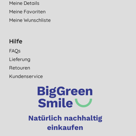
Meine Details
Meine Favoriten
Meine Wunschliste
Hilfe
FAQs
Lieferung
Retouren
Kundenservice
Natürlich nachhaltig
einkaufen