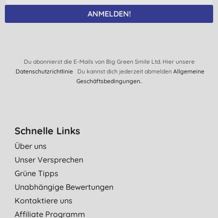
ANMELDEN!
Du abonnierst die E-Mails von Big Green Smile Ltd. Hier unsere
Datenschutzrichtlinie
Du kannst dich jederzeit abmelden
Allgemeine
Geschäftsbedingungen.
.
Schnelle Links
Über uns
Unser Versprechen
Grüne Tipps
Unabhängige Bewertungen
Kontaktiere uns
Affiliate Programm