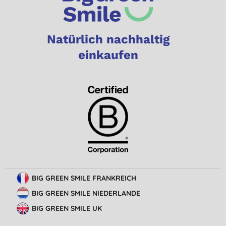
Natürlich nachhaltig
einkaufen
BIG GREEN SMILE FRANKREICH
BIG GREEN SMILE NIEDERLANDE
BIG GREEN SMILE UK