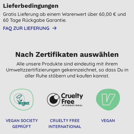
Lieferbedingungen
Gratis Lieferung ab einem Warenwert über 60,00 € und
60 Tage Rückgabe Garantie.
FAQ ZUR LIEFERUNG
Nach Zertifikaten auswählen
Alle unsere Produkte sind eindeutig mit ihrem
Umweltzzertifizierungen gekennzeichnet, so dass Du in
aller Ruhe stöbern und kaufen kannst.
VEGAN SOCIETY
CRUELTY FREE
VEGAN
GEPRÜFT
INTERNATIONAL