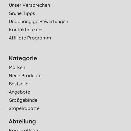
Unser Versprechen
Grüne Tipps
Unabhängige Bewertungen
Kontaktiere uns
Affiliate Programm
Kategorie
Marken
Neue Produkte
Bestseller
Angebote
Großgebinde
Stapelrabatte
Abteilung
Körperpflege