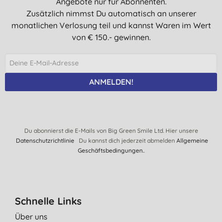
Angebote nur für Abonnenten.
Zusätzlich nimmst Du automatisch an unserer
monatlichen Verlosung teil und kannst Waren im Wert
von € 150.- gewinnen.
ANMELDEN!
Du abonnierst die E-Mails von Big Green Smile Ltd. Hier unsere
Datenschutzrichtlinie
Du kannst dich jederzeit abmelden
Allgemeine
Geschäftsbedingungen.
.
Schnelle Links
Über uns