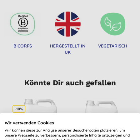
B CORPS
HERGESTELLT IN
VEGETARISCH
UK
Könnte Dir auch gefallen
-10%
Wir verwenden Cookies
Wir können diese zur Analyse unserer Besucherdaten platzieren, um
unsere Webseite zu verbessern, personalisierte Inhalte anzuzeigen und