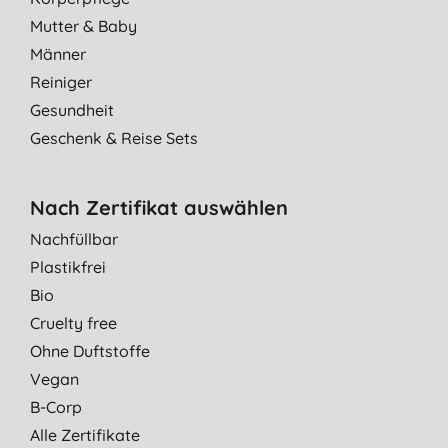
Mutter & Baby
Männer
Reiniger
Gesundheit
Geschenk & Reise Sets
Nach Zertifikat auswählen
Nachfüllbar
Plastikfrei
Bio
Cruelty free
Ohne Duftstoffe
Vegan
B-Corp
Alle Zertifikate