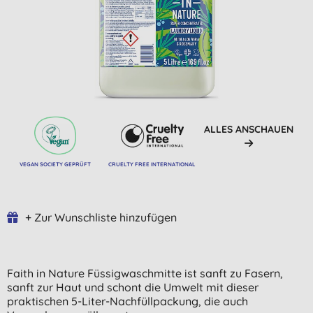
ALLES ANSCHAUEN
VEGAN SOCIETY GEPRÜFT
CRUELTY FREE INTERNATIONAL
+ Zur Wunschliste hinzufügen
Faith in Nature Füssigwaschmitte ist sanft zu Fasern,
sanft zur Haut und schont die Umwelt mit dieser
praktischen 5-Liter-Nachfüllpackung, die auch