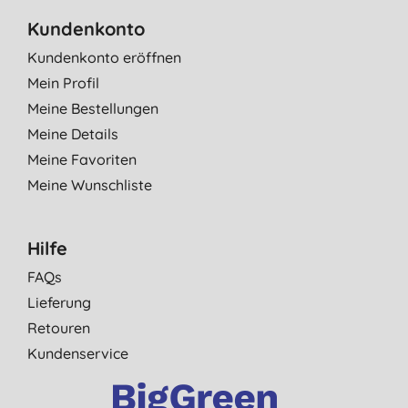
Kundenkonto
Kundenkonto eröffnen
Mein Profil
Meine Bestellungen
Meine Details
Meine Favoriten
Meine Wunschliste
Hilfe
FAQs
Lieferung
Retouren
Kundenservice