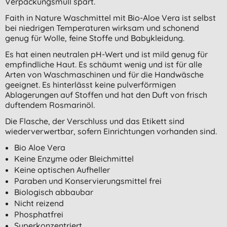
Verpackungsmüll spart.
Faith in Nature Waschmittel mit Bio-Aloe Vera ist selbst
bei niedrigen Temperaturen wirksam und schonend
genug für Wolle, feine Stoffe und Babykleidung.
Es hat einen neutralen pH-Wert und ist mild genug für
empfindliche Haut. Es schäumt wenig und ist für alle
Arten von Waschmaschinen und für die Handwäsche
geeignet. Es hinterlässt keine pulverförmigen
Ablagerungen auf Stoffen und hat den Duft von frisch
duftendem Rosmarinöl.
Die Flasche, der Verschluss und das Etikett sind
wiederverwertbar, sofern Einrichtungen vorhanden sind.
Bio Aloe Vera
Keine Enzyme oder Bleichmittel
Keine optischen Aufheller
Paraben und Konservierungsmittel frei
Biologisch abbaubar
Nicht reizend
Phosphatfrei
Superkonzentriert