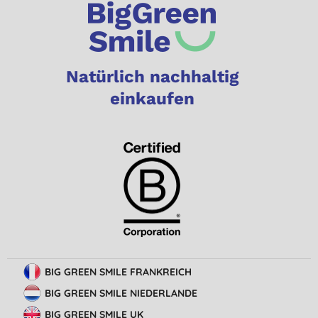
Natürlich nachhaltig
einkaufen
BIG GREEN SMILE FRANKREICH
BIG GREEN SMILE NIEDERLANDE
BIG GREEN SMILE UK