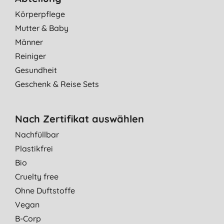
Körperpflege
Mutter & Baby
Männer
Reiniger
Gesundheit
Geschenk & Reise Sets
Nach Zertifikat auswählen
Nachfüllbar
Plastikfrei
Bio
Cruelty free
Ohne Duftstoffe
Vegan
B-Corp