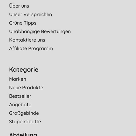
Über uns
Unser Versprechen
Grüne Tipps
Unabhängige Bewertungen
Kontaktiere uns
Affiliate Programm
Kategorie
Marken
Neue Produkte
Bestseller
Angebote
Großgebinde
Stapelrabatte
Abteilung