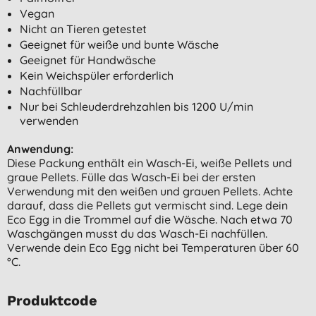
Vegan
Nicht an Tieren getestet
Geeignet für weiße und bunte Wäsche
Geeignet für Handwäsche
Kein Weichspüler erforderlich
Nachfüllbar
Nur bei Schleuderdrehzahlen bis 1200 U/min
verwenden
Anwendung:
Diese Packung enthält ein Wasch-Ei, weiße Pellets und
graue Pellets. Fülle das Wasch-Ei bei der ersten
Verwendung mit den weißen und grauen Pellets. Achte
darauf, dass die Pellets gut vermischt sind. Lege dein
Eco Egg in die Trommel auf die Wäsche. Nach etwa 70
Waschgängen musst du das Wasch-Ei nachfüllen.
Verwende dein Eco Egg nicht bei Temperaturen über 60
°C.
Produktcode