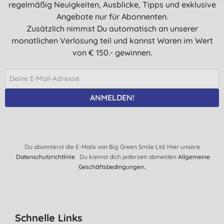
regelmäßig Neuigkeiten, Ausblicke, Tipps und exklusive
Angebote nur für Abonnenten.
Zusätzlich nimmst Du automatisch an unserer
monatlichen Verlosung teil und kannst Waren im Wert
von € 150.- gewinnen.
ANMELDEN!
Du abonnierst die E-Mails von Big Green Smile Ltd. Hier unsere
Datenschutzrichtlinie
Du kannst dich jederzeit abmelden
Allgemeine
Geschäftsbedingungen.
.
Schnelle Links