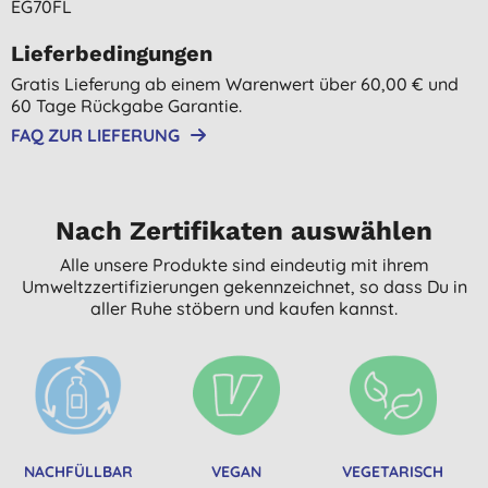
EG70FL
Lieferbedingungen
Gratis Lieferung ab einem Warenwert über 60,00 € und
60 Tage Rückgabe Garantie.
FAQ ZUR LIEFERUNG
Nach Zertifikaten auswählen
Alle unsere Produkte sind eindeutig mit ihrem
Umweltzzertifizierungen gekennzeichnet, so dass Du in
aller Ruhe stöbern und kaufen kannst.
NACHFÜLLBAR
VEGAN
VEGETARISCH