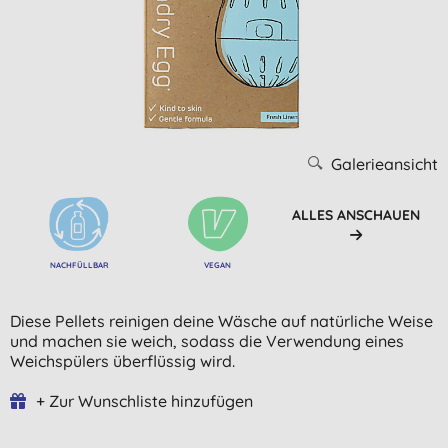
Galerieansicht
ALLES ANSCHAUEN
NACHFÜLLBAR
VEGAN
Diese Pellets reinigen deine Wäsche auf natürliche Weise
und machen sie weich, sodass die Verwendung eines
Weichspülers überflüssig wird.
+ Zur Wunschliste hinzufügen