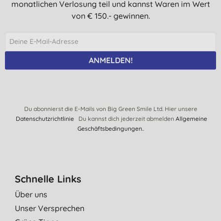
monatlichen Verlosung teil und kannst Waren im Wert
von € 150.- gewinnen.
ANMELDEN!
Du abonnierst die E-Mails von Big Green Smile Ltd. Hier unsere
Datenschutzrichtlinie
Du kannst dich jederzeit abmelden
Allgemeine
Geschäftsbedingungen.
.
Schnelle Links
Über uns
Unser Versprechen