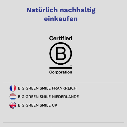
Natürlich nachhaltig
einkaufen
BIG GREEN SMILE FRANKREICH
BIG GREEN SMILE NIEDERLANDE
BIG GREEN SMILE UK