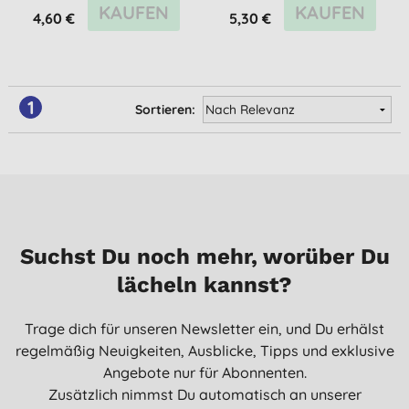
KAUFEN
KAUFEN
4,60 €
5,30 €
1
Sortieren:
Suchst Du noch mehr, worüber Du
lächeln kannst?
Trage dich für unseren Newsletter ein, und Du erhälst
regelmäßig Neuigkeiten, Ausblicke, Tipps und exklusive
Angebote nur für Abonnenten.
Zusätzlich nimmst Du automatisch an unserer