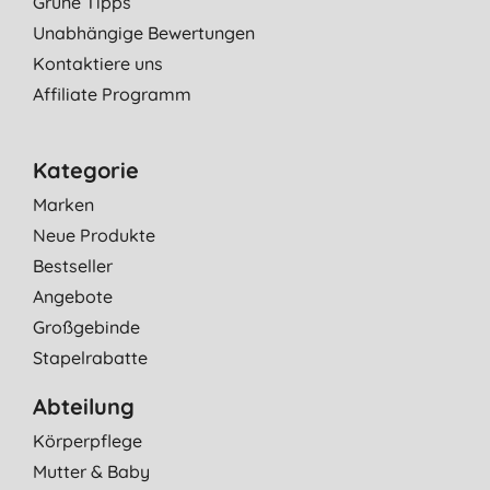
Grüne Tipps
Unabhängige Bewertungen
Kontaktiere uns
Affiliate Programm
Kategorie
Marken
Neue Produkte
Bestseller
Angebote
Großgebinde
Stapelrabatte
Abteilung
Körperpflege
Mutter & Baby