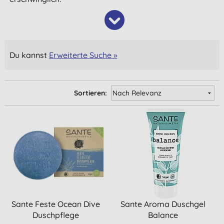
Du kannst
Erweiterte Suche »
Sortieren:
Sante Feste Ocean Dive
Sante Aroma Duschgel
Duschpflege
Balance