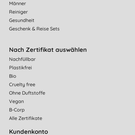
Männer
Reiniger
Gesundheit
Geschenk & Reise Sets
Nach Zertifikat auswählen
Nachfüllbar
Plastikfrei
Bio
Cruelty free
Ohne Duftstoffe
Vegan
B-Corp
Alle Zertifikate
Kundenkonto