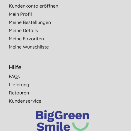
Kundenkonto eröffnen
Mein Profil
Meine Bestellungen
Meine Details
Meine Favoriten
Meine Wunschliste
Hilfe
FAQs
Lieferung
Retouren
Kundenservice