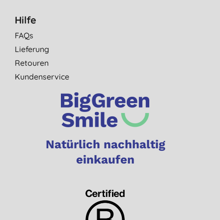
Hilfe
FAQs
Lieferung
Retouren
Kundenservice
Natürlich nachhaltig
einkaufen