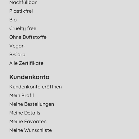
Nachfüllbar
Plastikfrei
Bio
Cruelty free
Ohne Duftstoffe
Vegan
B-Corp
Alle Zertifikate
Kundenkonto
Kundenkonto eröffnen
Mein Profil
Meine Bestellungen
Meine Details
Meine Favoriten
Meine Wunschliste