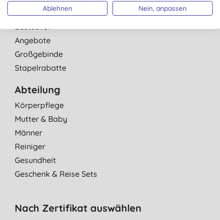
Ablehnen
Nein, anpassen
Neue Produkte
Bestseller
Angebote
Großgebinde
Stapelrabatte
Abteilung
Körperpflege
Mutter & Baby
Männer
Reiniger
Gesundheit
Geschenk & Reise Sets
Nach Zertifikat auswählen