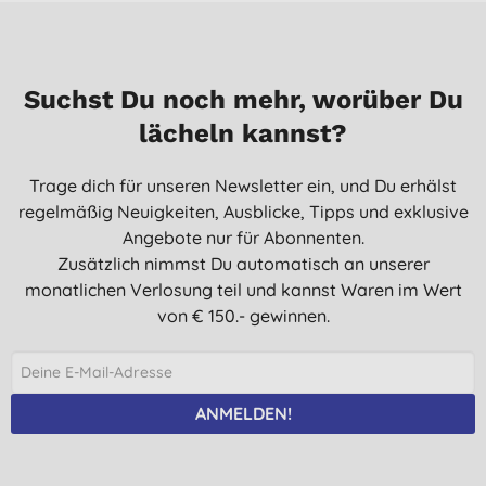
Suchst Du noch mehr, worüber Du
lächeln kannst?
Trage dich für unseren Newsletter ein, und Du erhälst
regelmäßig Neuigkeiten, Ausblicke, Tipps und exklusive
Angebote nur für Abonnenten.
Zusätzlich nimmst Du automatisch an unserer
monatlichen Verlosung teil und kannst Waren im Wert
von € 150.- gewinnen.
ANMELDEN!