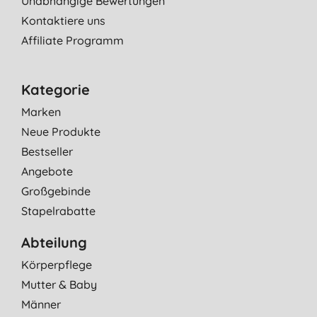
Unabhängige Bewertungen
Kontaktiere uns
Affiliate Programm
Kategorie
Marken
Neue Produkte
Bestseller
Angebote
Großgebinde
Stapelrabatte
Abteilung
Körperpflege
Mutter & Baby
Männer