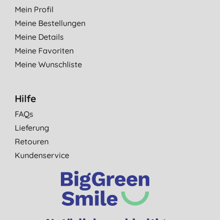
Mein Profil
Meine Bestellungen
Meine Details
Meine Favoriten
Meine Wunschliste
Hilfe
FAQs
Lieferung
Retouren
Kundenservice