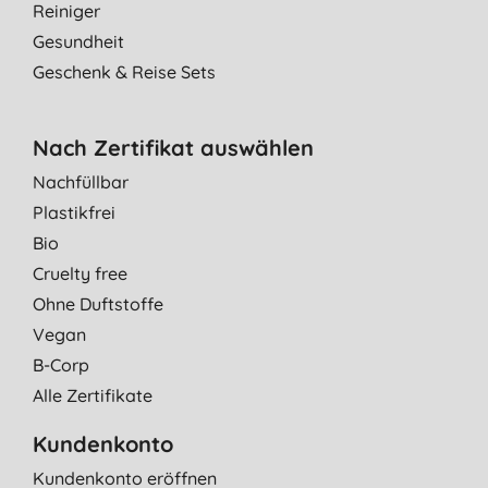
Reiniger
Gesundheit
Geschenk & Reise Sets
Nach Zertifikat auswählen
Nachfüllbar
Plastikfrei
Bio
Cruelty free
Ohne Duftstoffe
Vegan
B-Corp
Alle Zertifikate
Kundenkonto
Kundenkonto eröffnen