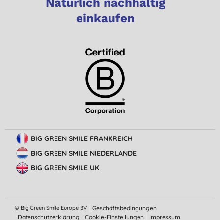
Natürlich nachhaltig
einkaufen
BIG GREEN SMILE FRANKREICH
BIG GREEN SMILE NIEDERLANDE
BIG GREEN SMILE UK
© Big Green Smile Europe BV
Geschäftsbedingungen
Datenschutzerklärung
Cookie-Einstellungen
Impressum