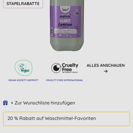
STAPELRABATTE
ALLES ANSCHAUEN
VEGAN SOCIETY GEPRÜFT
CRUELTY FREE INTERNATIONAL
+ Zur Wunschliste hinzufügen
20 % Rabatt auf Waschmittel-Favoriten