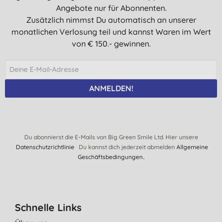
Angebote nur für Abonnenten.
Zusätzlich nimmst Du automatisch an unserer
monatlichen Verlosung teil und kannst Waren im Wert
von € 150.- gewinnen.
ANMELDEN!
Du abonnierst die E-Mails von Big Green Smile Ltd. Hier unsere
Datenschutzrichtlinie
Du kannst dich jederzeit abmelden
Allgemeine
Geschäftsbedingungen.
.
Schnelle Links