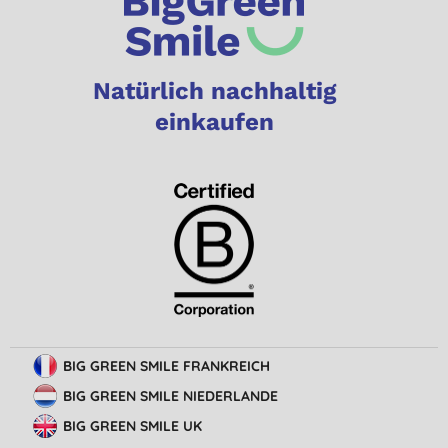
Natürlich nachhaltig
einkaufen
BIG GREEN SMILE FRANKREICH
BIG GREEN SMILE NIEDERLANDE
BIG GREEN SMILE UK