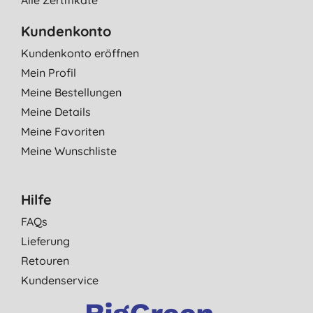
Kundenkonto
Kundenkonto eröffnen
Mein Profil
Meine Bestellungen
Meine Details
Meine Favoriten
Meine Wunschliste
Hilfe
FAQs
Lieferung
Retouren
Kundenservice