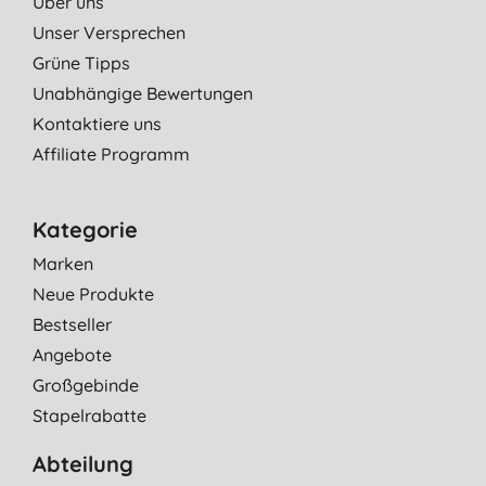
Über uns
Unser Versprechen
Grüne Tipps
Unabhängige Bewertungen
Kontaktiere uns
Affiliate Programm
Kategorie
Marken
Neue Produkte
Bestseller
Angebote
Großgebinde
Stapelrabatte
Abteilung