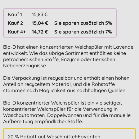
Kauf 1
15,83 €
Kauf 2
15,04 €
Sie sparen zusätzlich 5%
Kauf 4+
14,72 €
Sie sparen zusätzlich 7%
Bio-D hat einen konzentrierten Weichspüler mit Lavendel
entwickelt. Wie das übrige Sortiment enthält es keine
petrochemischen Stoffe, Enzyme oder tierischen
Nebenerzeugnisse.
Die Verpackung ist recycelbar und enthält einen hohen
Anteil an recyceltem Material, und die Rohstoffe
stammen nach Möglichkeit aus nachhaltigen Quellen.
Bio-D konzentrierter Weichspüler ist ein vielseitiger,
konzentrierter Weichspüler für die Verwendung in
Waschautomaten, Doppelwannen und für die manuelle
Aufbereitung empfindlicher Stoffe.
20 % Rabatt auf Waschmittel-Favoriten