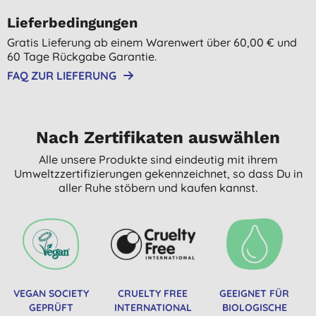
Lieferbedingungen
Gratis Lieferung ab einem Warenwert über 60,00 € und
60 Tage Rückgabe Garantie.
FAQ ZUR LIEFERUNG
Nach Zertifikaten auswählen
Alle unsere Produkte sind eindeutig mit ihrem
Umweltzzertifizierungen gekennzeichnet, so dass Du in
aller Ruhe stöbern und kaufen kannst.
VEGAN SOCIETY
CRUELTY FREE
GEEIGNET FÜR
GEPRÜFT
INTERNATIONAL
BIOLOGISCHE