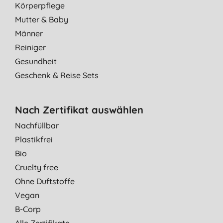
Körperpflege
Mutter & Baby
Männer
Reiniger
Gesundheit
Geschenk & Reise Sets
Nach Zertifikat auswählen
Nachfüllbar
Plastikfrei
Bio
Cruelty free
Ohne Duftstoffe
Vegan
B-Corp
Alle Zertifikate