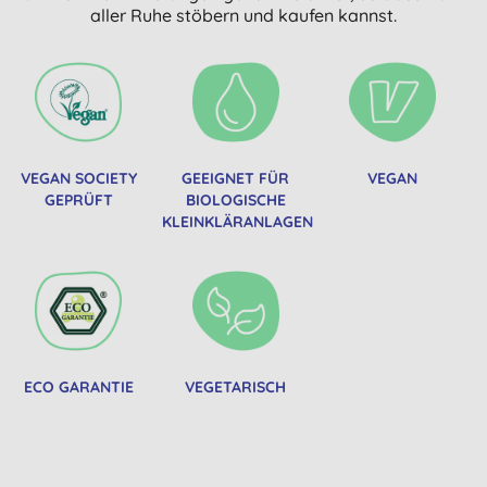
aller Ruhe stöbern und kaufen kannst.
VEGAN SOCIETY
GEEIGNET FÜR
VEGAN
GEPRÜFT
BIOLOGISCHE
KLEINKLÄRANLAGEN
ECO GARANTIE
VEGETARISCH