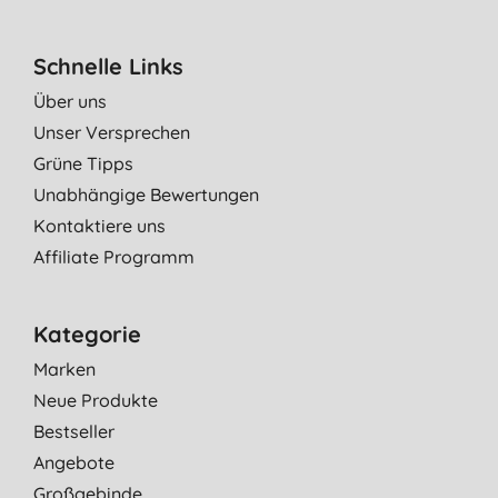
Schnelle Links
Über uns
Unser Versprechen
Grüne Tipps
Unabhängige Bewertungen
Kontaktiere uns
Affiliate Programm
Kategorie
Marken
Neue Produkte
Bestseller
Angebote
Großgebinde