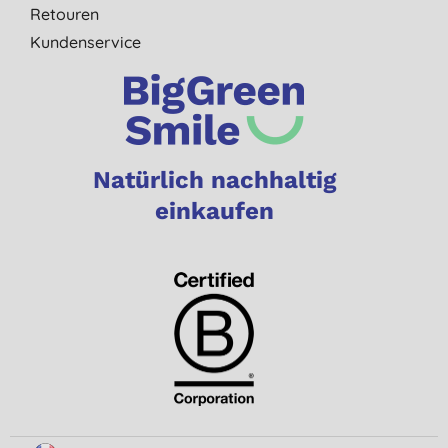
Retouren
Kundenservice
Natürlich nachhaltig
einkaufen