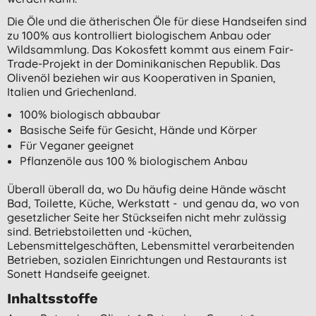
Die Öle und die ätherischen Öle für diese Handseifen sind
zu 100% aus kontrolliert biologischem Anbau oder
Wildsammlung. Das Kokosfett kommt aus einem Fair-
Trade-Projekt in der Dominikanischen Republik. Das
Olivenöl beziehen wir aus Kooperativen in Spanien,
Italien und Griechenland.
100% biologisch abbaubar
Basische Seife für Gesicht, Hände und Körper
Für Veganer geeignet
Pflanzenöle aus 100 % biologischem Anbau
Überall überall da, wo Du häufig deine Hände wäscht
Bad, Toilette, Küche, Werkstatt - und genau da, wo von
gesetzlicher Seite her Stückseifen nicht mehr zulässig
sind. Betriebstoiletten und -küchen,
Lebensmittelgeschäften, Lebensmittel verarbeitenden
Betrieben, sozialen Einrichtungen und Restaurants ist
Sonett Handseife geeignet.
Inhaltsstoffe