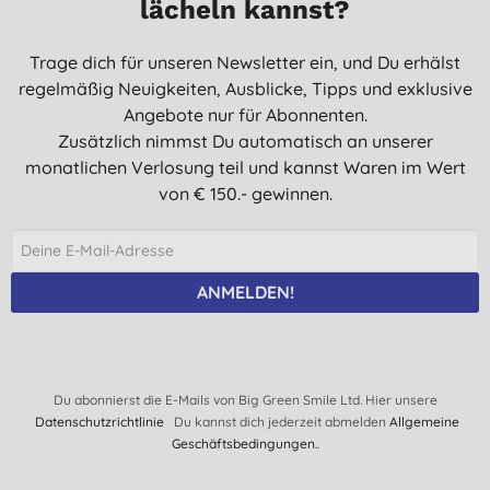
lächeln kannst?
Trage dich für unseren Newsletter ein, und Du erhälst
regelmäßig Neuigkeiten, Ausblicke, Tipps und exklusive
Angebote nur für Abonnenten.
Zusätzlich nimmst Du automatisch an unserer
monatlichen Verlosung teil und kannst Waren im Wert
von € 150.- gewinnen.
ANMELDEN!
Du abonnierst die E-Mails von Big Green Smile Ltd. Hier unsere
Datenschutzrichtlinie
Du kannst dich jederzeit abmelden
Allgemeine
Geschäftsbedingungen.
.