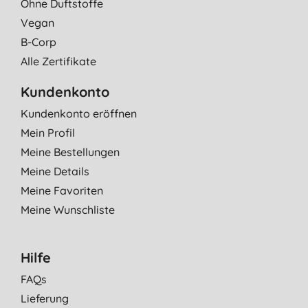
Ohne Duftstoffe
Vegan
B-Corp
Alle Zertifikate
Kundenkonto
Kundenkonto eröffnen
Mein Profil
Meine Bestellungen
Meine Details
Meine Favoriten
Meine Wunschliste
Hilfe
FAQs
Lieferung