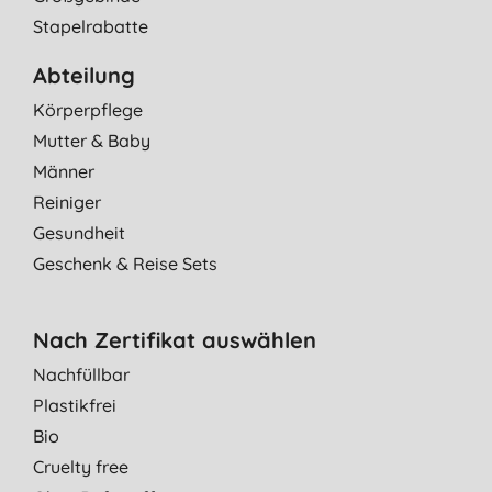
Stapelrabatte
Abteilung
Körperpflege
Mutter & Baby
Männer
Reiniger
Gesundheit
Geschenk & Reise Sets
Nach Zertifikat auswählen
Nachfüllbar
Plastikfrei
Bio
Cruelty free