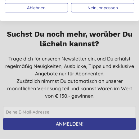
Ablehnen
Nein, anpassen
10.11.2016
Suchst Du noch mehr, worüber Du
lächeln kannst?
Trage dich für unseren Newsletter ein, und Du erhälst
regelmäßig Neuigkeiten, Ausblicke, Tipps und exklusive
Angebote nur für Abonnenten.
Zusätzlich nimmst Du automatisch an unserer
monatlichen Verlosung teil und kannst Waren im Wert
von € 150.- gewinnen.
ANMELDEN!