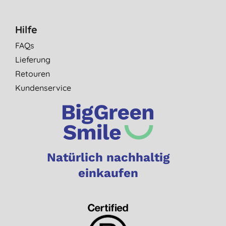
Hilfe
FAQs
Lieferung
Retouren
Kundenservice
Natürlich nachhaltig
einkaufen