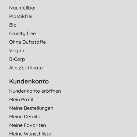
Nachfüllbar
Plastikfrei
Bio
Cruelty free
Ohne Duftstoffe
Vegan
B-Corp
Alle Zertifikate
Kundenkonto
Kundenkonto eröffnen
Mein Profil
Meine Bestellungen
Meine Details
Meine Favoriten
Meine Wunschliste