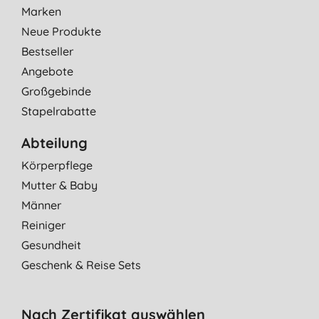
Marken
Neue Produkte
Bestseller
Angebote
Großgebinde
Stapelrabatte
Abteilung
Körperpflege
Mutter & Baby
Männer
Reiniger
Gesundheit
Geschenk & Reise Sets
Nach Zertifikat auswählen