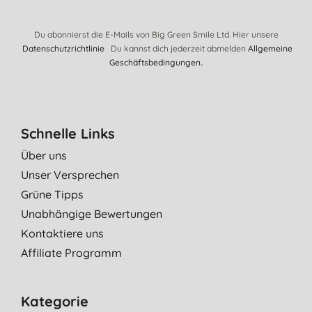
Du abonnierst die E-Mails von Big Green Smile Ltd. Hier unsere
Datenschutzrichtlinie
Du kannst dich jederzeit abmelden
Allgemeine
Geschäftsbedingungen.
.
Schnelle Links
Über uns
Unser Versprechen
Grüne Tipps
Unabhängige Bewertungen
Kontaktiere uns
Affiliate Programm
Kategorie