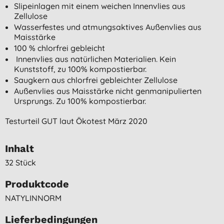
Slipeinlagen mit einem weichen Innenvlies aus
Zellulose
Wasserfestes und atmungsaktives Außenvlies aus
Maisstärke
100 % chlorfrei gebleicht
Innenvlies aus natürlichen Materialien. Kein
Kunststoff, zu 100% kompostierbar.
Saugkern aus chlorfrei gebleichter Zellulose
Außenvlies aus Maisstärke nicht genmanipulierten
Ursprungs. Zu 100% kompostierbar.
Testurteil GUT laut Ökotest März 2020
Inhalt
32 Stück
Produktcode
NATYLINNORM
Lieferbedingungen