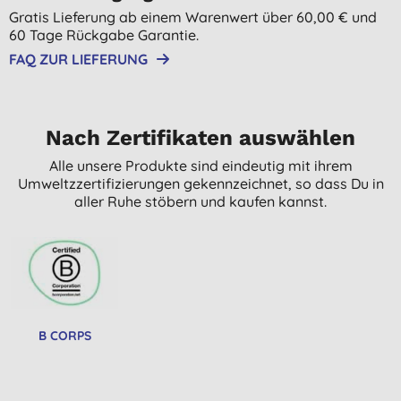
Gratis Lieferung ab einem Warenwert über 60,00 € und
60 Tage Rückgabe Garantie.
FAQ ZUR LIEFERUNG
Nach Zertifikaten auswählen
Alle unsere Produkte sind eindeutig mit ihrem
Umweltzzertifizierungen gekennzeichnet, so dass Du in
aller Ruhe stöbern und kaufen kannst.
B CORPS