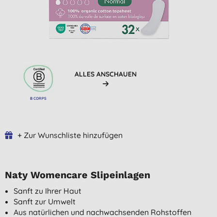
ALLES ANSCHAUEN
B CORPS
+ Zur Wunschliste hinzufügen
Naty Womencare Slipeinlagen
Sanft zu Ihrer Haut
Sanft zur Umwelt
Aus natürlichen und nachwachsenden Rohstoffen