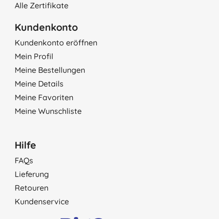
Alle Zertifikate
Kundenkonto
Kundenkonto eröffnen
Mein Profil
Meine Bestellungen
Meine Details
Meine Favoriten
Meine Wunschliste
Hilfe
FAQs
Lieferung
Retouren
Kundenservice