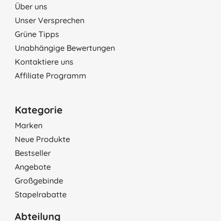
Über uns
Unser Versprechen
Grüne Tipps
Unabhängige Bewertungen
Kontaktiere uns
Affiliate Programm
Kategorie
Marken
Neue Produkte
Bestseller
Angebote
Großgebinde
Stapelrabatte
Abteilung