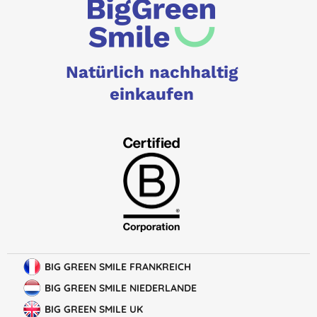
Natürlich nachhaltig
einkaufen
BIG GREEN SMILE FRANKREICH
BIG GREEN SMILE NIEDERLANDE
BIG GREEN SMILE UK