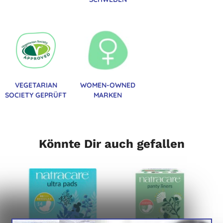
VEGETARIAN
WOMEN-OWNED
SOCIETY GEPRÜFT
MARKEN
Könnte Dir auch gefallen