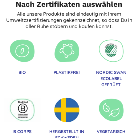
Nach Zertifikaten auswählen
Alle unsere Produkte sind eindeutig mit ihrem
Umweltzzertifizierungen gekennzeichnet, so dass Du in
aller Ruhe stöbern und kaufen kannst.
BIO
PLASTIKFREI
NORDIC SWAN
ECOLABEL
GEPRÜFT
B CORPS
HERGESTELLT IN
VEGETARISCH
SCHWEDEN