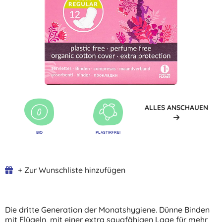
ALLES ANSCHAUEN
BIO
PLASTIKFREI
+ Zur Wunschliste hinzufügen
Die dritte Generation der Monatshygiene. Dünne Binden
mit Flügeln, mit einer extra saugfähigen Lage für mehr