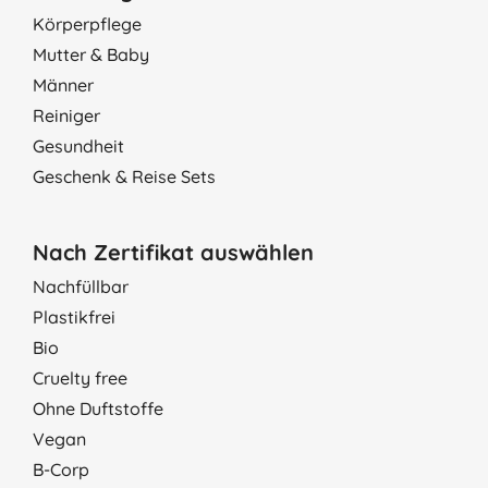
Körperpflege
Mutter & Baby
Männer
Reiniger
Gesundheit
Geschenk & Reise Sets
Nach Zertifikat auswählen
Nachfüllbar
Plastikfrei
Bio
Cruelty free
Ohne Duftstoffe
Vegan
B-Corp