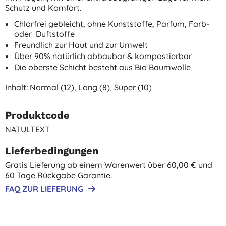
Schutz und Komfort.
Chlorfrei gebleicht, ohne Kunststoffe, Parfum, Farb-
oder Duftstoffe
Freundlich zur Haut und zur Umwelt
Über 90% natürlich abbaubar & kompostierbar
Die oberste Schicht besteht aus Bio Baumwolle
Inhalt: Normal (12), Long (8), Super (10)
Produktcode
NATULTEXT
Lieferbedingungen
Gratis Lieferung ab einem Warenwert über 60,00 € und
60 Tage Rückgabe Garantie.
FAQ ZUR LIEFERUNG