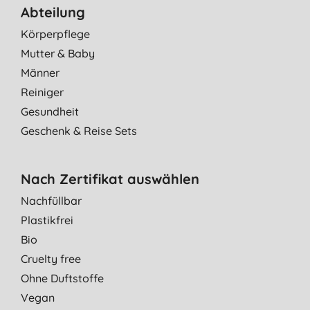
Abteilung
Körperpflege
Mutter & Baby
Männer
Reiniger
Gesundheit
Geschenk & Reise Sets
Nach Zertifikat auswählen
Nachfüllbar
Plastikfrei
Bio
Cruelty free
Ohne Duftstoffe
Vegan