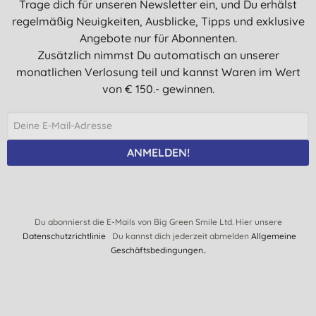
Trage dich für unseren Newsletter ein, und Du erhälst
regelmäßig Neuigkeiten, Ausblicke, Tipps und exklusive
Angebote nur für Abonnenten.
Zusätzlich nimmst Du automatisch an unserer
monatlichen Verlosung teil und kannst Waren im Wert
von € 150.- gewinnen.
ANMELDEN!
Du abonnierst die E-Mails von Big Green Smile Ltd. Hier unsere
Datenschutzrichtlinie
Du kannst dich jederzeit abmelden
Allgemeine
Geschäftsbedingungen.
.