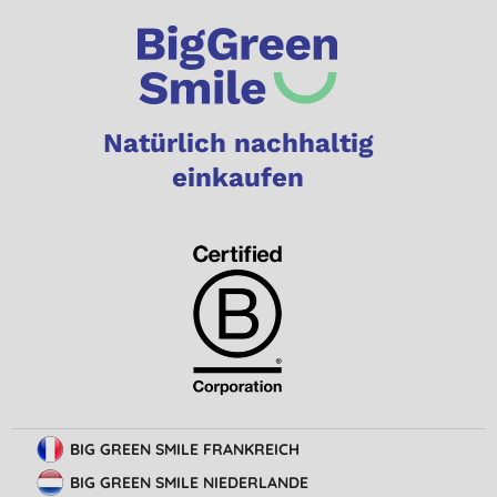
Natürlich nachhaltig
einkaufen
BIG GREEN SMILE FRANKREICH
BIG GREEN SMILE NIEDERLANDE