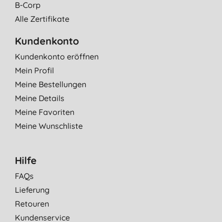
B-Corp
Alle Zertifikate
Kundenkonto
Kundenkonto eröffnen
Mein Profil
Meine Bestellungen
Meine Details
Meine Favoriten
Meine Wunschliste
Hilfe
FAQs
Lieferung
Retouren
Kundenservice