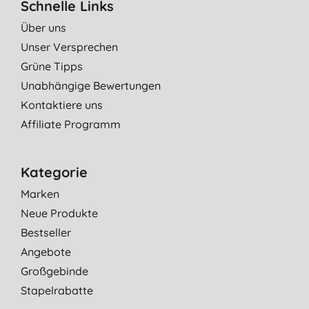
Schnelle Links
Über uns
Unser Versprechen
Grüne Tipps
Unabhängige Bewertungen
Kontaktiere uns
Affiliate Programm
Kategorie
Marken
Neue Produkte
Bestseller
Angebote
Großgebinde
Stapelrabatte