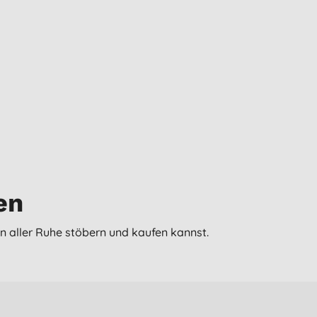
en
n aller Ruhe stöbern und kaufen kannst.