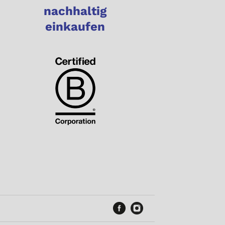
nachhaltig
einkaufen