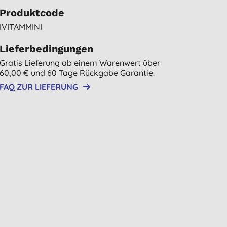
Produktcode
IVITAMMINI
Lieferbedingungen
Gratis Lieferung ab einem Warenwert über
60,00 € und 60 Tage Rückgabe Garantie.
FAQ ZUR LIEFERUNG