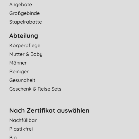
Angebote
Großgebinde
Stapelrabatte
Abteilung
Körperpflege
Mutter & Baby
Männer
Reiniger
Gesundheit
Geschenk & Reise Sets
Nach Zertifikat auswählen
Nachfüllbar
Plastikfrei
Bio