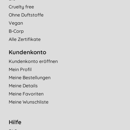
Cruelty free
Ohne Duftstoffe
Vegan
B-Corp
Alle Zertifikate
Kundenkonto
Kundenkonto eröffnen
Mein Profil
Meine Bestellungen
Meine Details
Meine Favoriten
Meine Wunschliste
Hilfe