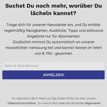
Suchst Du noch mehr, worüber Du
lächeln kannst?
Trage dich für unseren Newsletter ein, und Du erhälst
regelmäßig Neuigkeiten, Ausblicke, Tipps und exklusive
Angebote nur für Abonnenten.
Zusätzlich nimmst Du automatisch an unserer
monatlichen Verlosung teil und kannst Waren im Wert
von € 150.- gewinnen.
ANMELDEN!
Du abonnierst die E-Mails von Big Green Smile Ltd. Hier unsere
Datenschutzrichtlinie
Du kannst dich jederzeit abmelden
Allgemeine