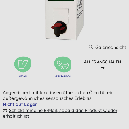
Galerieansicht
ALLES ANSCHAUEN
VEGAN
VEGETARISCH
Angereichert mit luxuriösen ätherischen Ölen für ein
außergewöhnliches sensorisches Erlebnis.
Nicht auf Lager
Schickt mir eine E-Mail, sobald das Produkt wieder
erhältlich ist