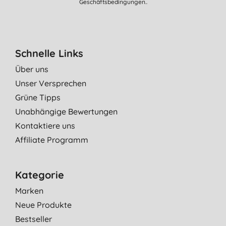
Geschäftsbedingungen.
.
Schnelle Links
Über uns
Unser Versprechen
Grüne Tipps
Unabhängige Bewertungen
Kontaktiere uns
Affiliate Programm
Kategorie
Marken
Neue Produkte
Bestseller