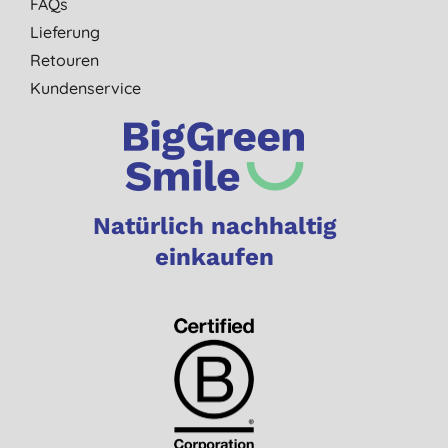
FAQs
Lieferung
Retouren
Kundenservice
Natürlich nachhaltig
einkaufen