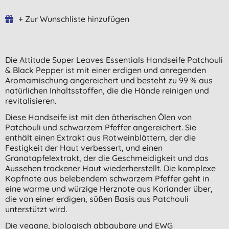
+ Zur Wunschliste hinzufügen
Die Attitude Super Leaves Essentials Handseife Patchouli
& Black Pepper ist mit einer erdigen und anregenden
Aromamischung angereichert und besteht zu 99 % aus
natürlichen Inhaltsstoffen, die die Hände reinigen und
revitalisieren.
Diese Handseife ist mit den ätherischen Ölen von
Patchouli und schwarzem Pfeffer angereichert. Sie
enthält einen Extrakt aus Rotweinblättern, der die
Festigkeit der Haut verbessert, und einen
Granatapfelextrakt, der die Geschmeidigkeit und das
Aussehen trockener Haut wiederherstellt. Die komplexe
Kopfnote aus belebendem schwarzem Pfeffer geht in
eine warme und würzige Herznote aus Koriander über,
die von einer erdigen, süßen Basis aus Patchouli
unterstützt wird.
Die vegane, biologisch abbaubare und EWG