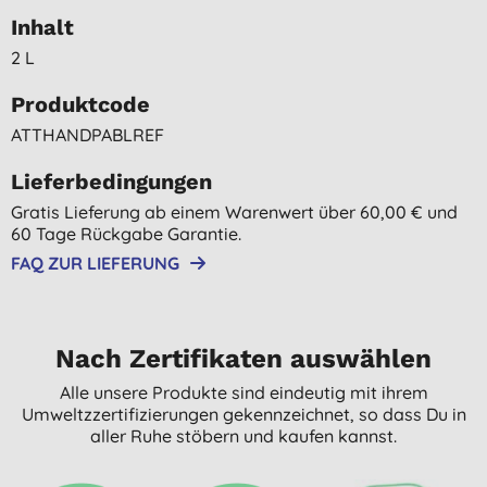
Inhalt
2 L
Produktcode
ATTHANDPABLREF
Lieferbedingungen
Gratis Lieferung ab einem Warenwert über 60,00 € und
60 Tage Rückgabe Garantie.
FAQ ZUR LIEFERUNG
Nach Zertifikaten auswählen
Alle unsere Produkte sind eindeutig mit ihrem
Umweltzzertifizierungen gekennzeichnet, so dass Du in
aller Ruhe stöbern und kaufen kannst.