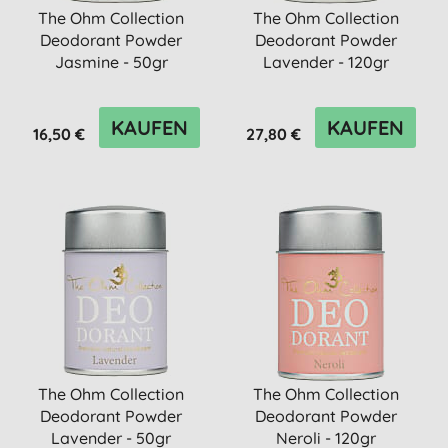
The Ohm Collection
The Ohm Collection
Deodorant Powder
Deodorant Powder
Jasmine - 50gr
Lavender - 120gr
KAUFEN
KAUFEN
16,50 €
27,80 €
The Ohm Collection
The Ohm Collection
Deodorant Powder
Deodorant Powder
Lavender - 50gr
Neroli - 120gr