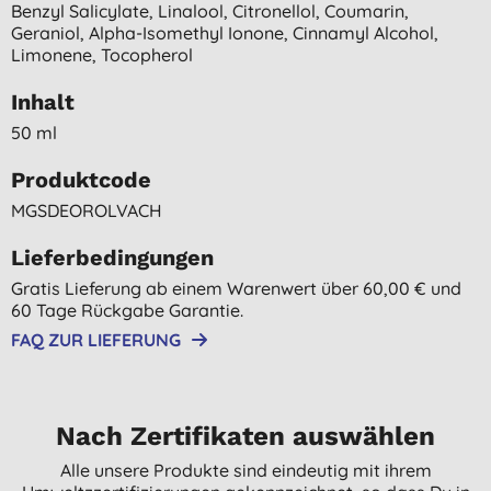
Benzyl Salicylate, Linalool, Citronellol, Coumarin,
Geraniol, Alpha-Isomethyl Ionone, Cinnamyl Alcohol,
Limonene, Tocopherol
Inhalt
50 ml
Produktcode
MGSDEOROLVACH
Lieferbedingungen
Gratis Lieferung ab einem Warenwert über 60,00 € und
60 Tage Rückgabe Garantie.
FAQ ZUR LIEFERUNG
Nach Zertifikaten auswählen
Alle unsere Produkte sind eindeutig mit ihrem