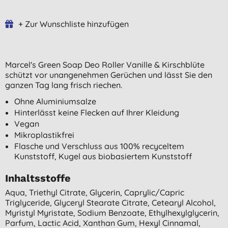
+ Zur Wunschliste hinzufügen
Marcel's Green Soap Deo Roller Vanille & Kirschblüte
schützt vor unangenehmen Gerüchen und lässt Sie den
ganzen Tag lang frisch riechen.
Ohne Aluminiumsalze
Hinterlässt keine Flecken auf Ihrer Kleidung
Vegan
Mikroplastikfrei
Flasche und Verschluss aus 100% recyceltem
Kunststoff, Kugel aus biobasiertem Kunststoff
Inhaltsstoffe
Aqua, Triethyl Citrate, Glycerin, Caprylic/capric
Triglyceride, Glyceryl Stearate Citrate, Cetearyl Alcohol,
Myristyl Myristate, Sodium Benzoate, Ethylhexylglycerin,
Parfum, Lactic Acid, Xanthan Gum, Hexyl Cinnamal,