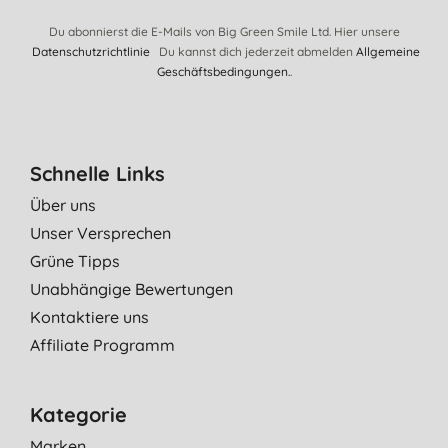
Du abonnierst die E-Mails von Big Green Smile Ltd. Hier unsere
Datenschutzrichtlinie
Du kannst dich jederzeit abmelden
Allgemeine
Geschäftsbedingungen.
.
Schnelle Links
Über uns
Unser Versprechen
Grüne Tipps
Unabhängige Bewertungen
Kontaktiere uns
Affiliate Programm
Kategorie
Marken