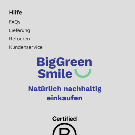
Hilfe
FAQs
Lieferung
Retouren
Kundenservice
Natürlich nachhaltig
einkaufen