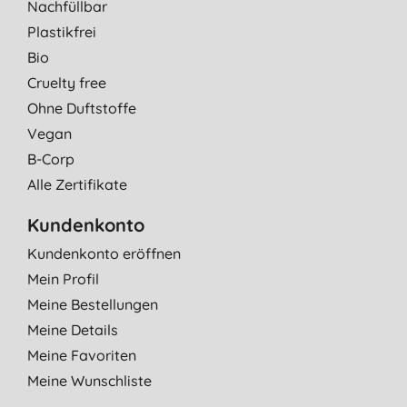
Nachfüllbar
Plastikfrei
Bio
Cruelty free
Ohne Duftstoffe
Vegan
B-Corp
Alle Zertifikate
Kundenkonto
Kundenkonto eröffnen
Mein Profil
Meine Bestellungen
Meine Details
Meine Favoriten
Meine Wunschliste