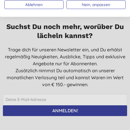
Ablehnen
Nein, anpassen
Suchst Du noch mehr, worüber Du
lächeln kannst?
Trage dich für unseren Newsletter ein, und Du erhälst
regelmäßig Neuigkeiten, Ausblicke, Tipps und exklusive
Angebote nur für Abonnenten.
Zusätzlich nimmst Du automatisch an unserer
monatlichen Verlosung teil und kannst Waren im Wert
von € 150.- gewinnen.
ANMELDEN!