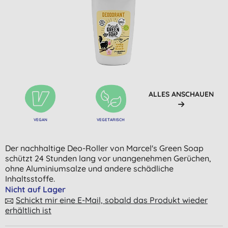
ALLES ANSCHAUEN
VEGAN
VEGETARISCH
Der nachhaltige Deo-Roller von Marcel's Green Soap
schützt 24 Stunden lang vor unangenehmen Gerüchen,
ohne Aluminiumsalze und andere schädliche
Inhaltsstoffe.
Nicht auf Lager
Schickt mir eine E-Mail, sobald das Produkt wieder
erhältlich ist