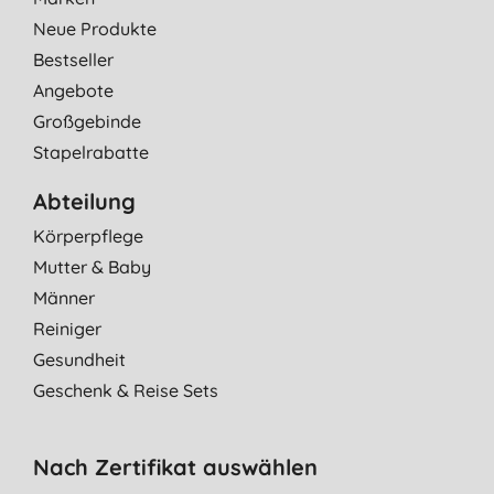
Neue Produkte
Bestseller
Angebote
Großgebinde
Stapelrabatte
Abteilung
Körperpflege
Mutter & Baby
Männer
Reiniger
Gesundheit
Geschenk & Reise Sets
Nach Zertifikat auswählen