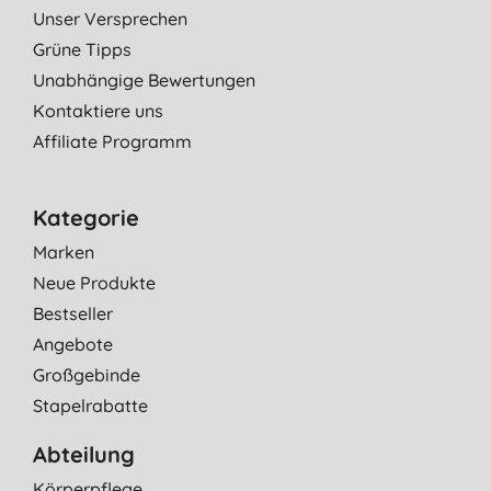
Unser Versprechen
Grüne Tipps
Unabhängige Bewertungen
Kontaktiere uns
Affiliate Programm
Kategorie
Marken
Neue Produkte
Bestseller
Angebote
Großgebinde
Stapelrabatte
Abteilung
Körperpflege