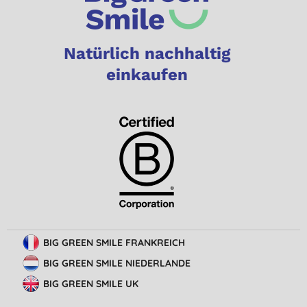
Natürlich nachhaltig
einkaufen
BIG GREEN SMILE FRANKREICH
BIG GREEN SMILE NIEDERLANDE
BIG GREEN SMILE UK