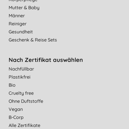
Mutter & Baby
Männer
Reiniger
Gesundheit
Geschenk & Reise Sets
Nach Zertifikat auswählen
Nachfüllbar
Plastikfrei
Bio
Cruelty free
Ohne Duftstoffe
Vegan
B-Corp
Alle Zertifikate