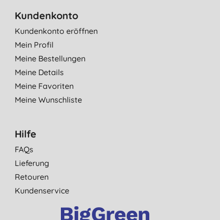
Kundenkonto
Kundenkonto eröffnen
Mein Profil
Meine Bestellungen
Meine Details
Meine Favoriten
Meine Wunschliste
Hilfe
FAQs
Lieferung
Retouren
Kundenservice