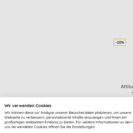
-20%
Attit
Wir verwenden Cookies
Wir können diese zur Analyse unserer Besucherdaten platzieren, um unsere
Webseite zu verbessern, personalisierte Inhalte anzuzeigen und Ihnen ein
großartiges Webseiten-Erlebnis zu bieten. Für weitere Informationen zu den 
uns verwendeten Cookies öffnen Sie die Einstellungen.