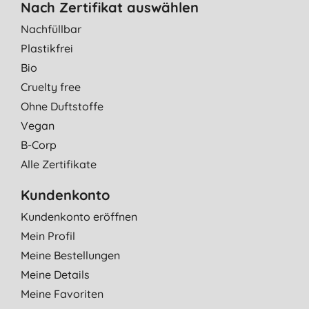
Nach Zertifikat auswählen
Nachfüllbar
Plastikfrei
Bio
Cruelty free
Ohne Duftstoffe
Vegan
B-Corp
Alle Zertifikate
Kundenkonto
Kundenkonto eröffnen
Mein Profil
Meine Bestellungen
Meine Details
Meine Favoriten