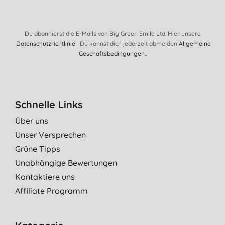
Du abonnierst die E-Mails von Big Green Smile Ltd. Hier unsere
Datenschutzrichtlinie
Du kannst dich jederzeit abmelden
Allgemeine
Geschäftsbedingungen.
.
Schnelle Links
Über uns
Unser Versprechen
Grüne Tipps
Unabhängige Bewertungen
Kontaktiere uns
Affiliate Programm