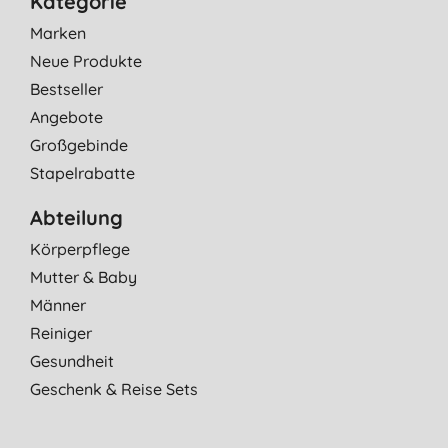
Kategorie
Marken
Neue Produkte
Bestseller
Angebote
Großgebinde
Stapelrabatte
Abteilung
Körperpflege
Mutter & Baby
Männer
Reiniger
Gesundheit
Geschenk & Reise Sets