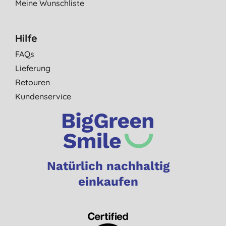
Meine Wunschliste
Hilfe
FAQs
Lieferung
Retouren
Kundenservice
Natürlich nachhaltig
einkaufen