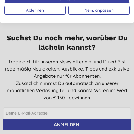
Ablehnen
Nein, anpassen
Suchst Du noch mehr, worüber Du
lächeln kannst?
Trage dich für unseren Newsletter ein, und Du erhälst
regelmäßig Neuigkeiten, Ausblicke, Tipps und exklusive
Angebote nur für Abonnenten.
Zusätzlich nimmst Du automatisch an unserer
monatlichen Verlosung teil und kannst Waren im Wert
von € 150.- gewinnen.
ANMELDEN!