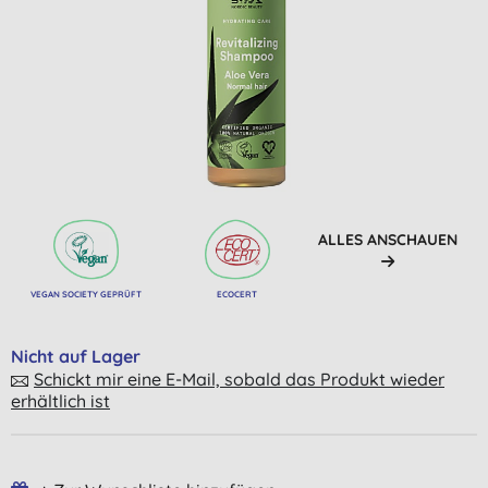
ALLES ANSCHAUEN
VEGAN SOCIETY GEPRÜFT
ECOCERT
Nicht auf Lager
Schickt mir eine E-Mail, sobald das Produkt wieder
erhältlich ist