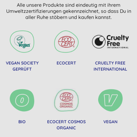
Alle unsere Produkte sind eindeutig mit ihrem
Umweltzzertifizierungen gekennzeichnet, so dass Du in
aller Ruhe stöbern und kaufen kannst.
VEGAN SOCIETY
ECOCERT
CRUELTY FREE
GEPRÜFT
INTERNATIONAL
BIO
ECOCERT COSMOS
VEGAN
ORGANIC