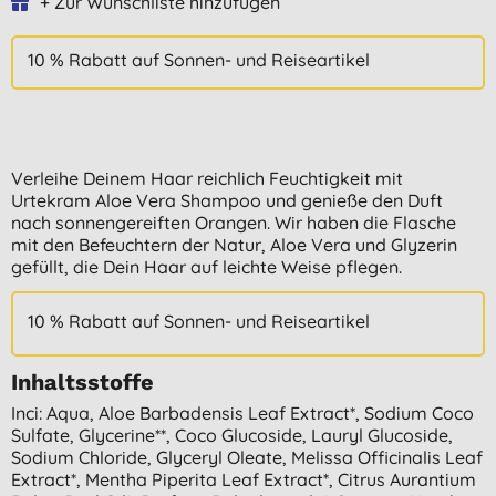
+ Zur Wunschliste hinzufügen
10 % Rabatt auf Sonnen- und Reiseartikel
Verleihe Deinem Haar reichlich Feuchtigkeit mit
Urtekram Aloe Vera Shampoo und genieße den Duft
nach sonnengereiften Orangen. Wir haben die Flasche
mit den Befeuchtern der Natur, Aloe Vera und Glyzerin
gefüllt, die Dein Haar auf leichte Weise pflegen.
10 % Rabatt auf Sonnen- und Reiseartikel
Inhaltsstoffe
Inci: Aqua, Aloe Barbadensis Leaf Extract*, Sodium Coco
Sulfate, Glycerine**, Coco Glucoside, Lauryl Glucoside,
Sodium Chloride, Glyceryl Oleate, Melissa Officinalis Leaf
Extract*, Mentha Piperita Leaf Extract*, Citrus Aurantium