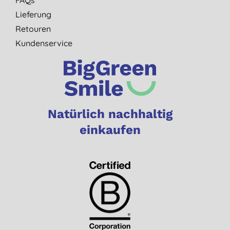
Lieferung
Retouren
Kundenservice
Natürlich nachhaltig
einkaufen