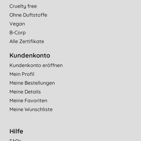
Cruelty free
Ohne Duftstoffe
Vegan
B-Corp
Alle Zertifikate
Kundenkonto
Kundenkonto eröffnen
Mein Profil
Meine Bestellungen
Meine Details
Meine Favoriten
Meine Wunschliste
Hilfe
FAQs