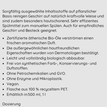
Sorgfältig ausgewählte Inhaltsstoffe auf pflanzlicher
Basis reinigen Geschirr auf natürlich kraftvolle Weise und
sind zudem besonders hautschonend. Sehr effizientes
Spülmittel zum manuellen Spülen. Auch für empfindliches
Geschirr und Besteck geeignet.
Zertifizierte ätherische Bio-Öle verströmen einen
frischen aromatischen Duft.
Die außergewöhnlichen hautfreundlichen
Eigenschaften wurden von Dermatologen bestätigt.
Leicht und vollständig biologisch abbaubar.
Frei von synthetischen Farb-, Konservierungs- und
Duftstoffen.
Ohne Petrochemikalien und GVO.
Ohne Enzyme und Mikroplastik.
Vegan.
Flasche aus 100 % recyceltem PET.
Erhältlich in:500 ml, 1 l
Dosierung