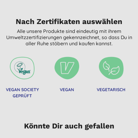
Nach Zertifikaten auswählen
Alle unsere Produkte sind eindeutig mit ihrem
Umweltzzertifizierungen gekennzeichnet, so dass Du in
aller Ruhe stöbern und kaufen kannst.
VEGAN SOCIETY
VEGAN
VEGETARISCH
GEPRÜFT
Könnte Dir auch gefallen