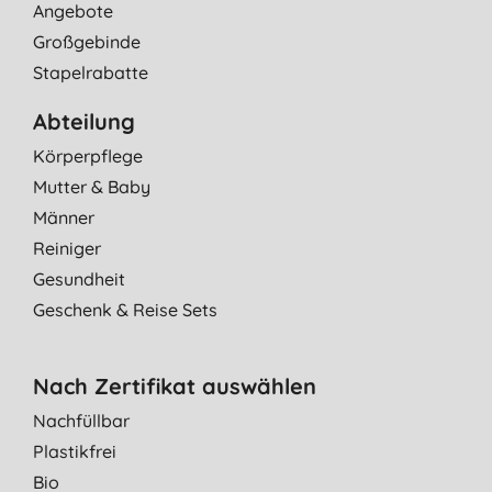
Angebote
Großgebinde
Stapelrabatte
Abteilung
Körperpflege
Mutter & Baby
Männer
Reiniger
Gesundheit
Geschenk & Reise Sets
Nach Zertifikat auswählen
Nachfüllbar
Plastikfrei
Bio