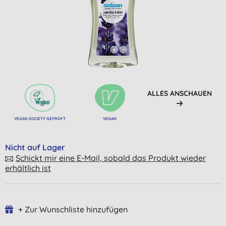
ALLES ANSCHAUEN
VEGAN SOCIETY GEPRÜFT
VEGAN
Nicht auf Lager
Schickt mir eine E-Mail, sobald das Produkt wieder
erhältlich ist
+ Zur Wunschliste hinzufügen