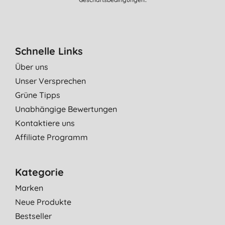
Schnelle Links
Über uns
Unser Versprechen
Grüne Tipps
Unabhängige Bewertungen
Kontaktiere uns
Affiliate Programm
Kategorie
Marken
Neue Produkte
Bestseller