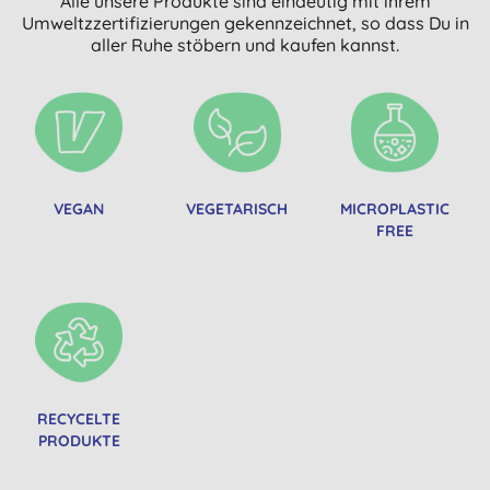
Alle unsere Produkte sind eindeutig mit ihrem
Umweltzzertifizierungen gekennzeichnet, so dass Du in
aller Ruhe stöbern und kaufen kannst.
VEGAN
VEGETARISCH
MICROPLASTIC
FREE
RECYCELTE
PRODUKTE