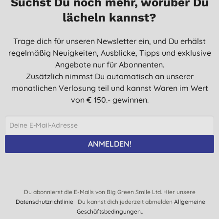
Suchst Du noch mehr, worüber Du
lächeln kannst?
Trage dich für unseren Newsletter ein, und Du erhälst
regelmäßig Neuigkeiten, Ausblicke, Tipps und exklusive
Angebote nur für Abonnenten.
Zusätzlich nimmst Du automatisch an unserer
monatlichen Verlosung teil und kannst Waren im Wert
von € 150.- gewinnen.
ANMELDEN!
Du abonnierst die E-Mails von Big Green Smile Ltd. Hier unsere
Datenschutzrichtlinie
Du kannst dich jederzeit abmelden
Allgemeine
Geschäftsbedingungen.
.