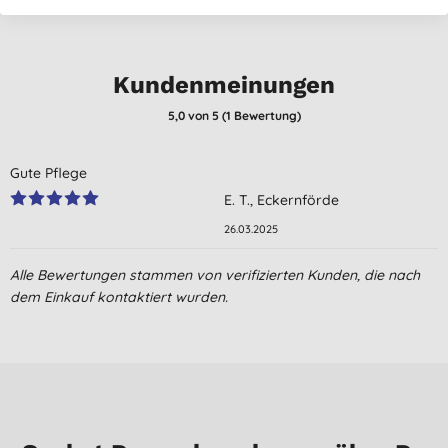
Kundenmeinungen
5,0
von 5 (
1
Bewertung
)
Gute Pflege
E. T., Eckernförde
26.03.2025
Alle Bewertungen stammen von verifizierten Kunden, die nach
dem Einkauf kontaktiert wurden.