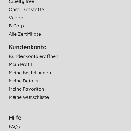
Cruelty free
Ohne Duftstoffe
Vegan
B-Corp
Alle Zertifikate
Kundenkonto
Kundenkonto eröffnen
Mein Profil
Meine Bestellungen
Meine Details
Meine Favoriten
Meine Wunschliste
Hilfe
FAQs