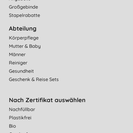
Großgebinde
Stapelrabatte
Abteilung
Körperpflege
Mutter & Baby
Männer
Reiniger
Gesundheit
Geschenk & Reise Sets
Nach Zertifikat auswählen
Nachfüllbar
Plastikfrei
Bio