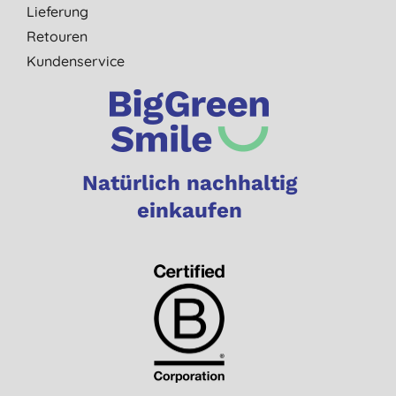
Lieferung
Retouren
Kundenservice
Natürlich nachhaltig
einkaufen