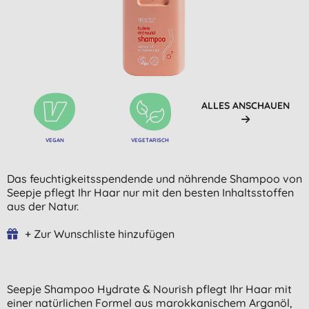
ALLES ANSCHAUEN
VEGAN
VEGETARISCH
Das feuchtigkeitsspendende und nährende Shampoo von
Seepje pflegt Ihr Haar nur mit den besten Inhaltsstoffen
aus der Natur.
+ Zur Wunschliste hinzufügen
Seepje Shampoo Hydrate & Nourish pflegt Ihr Haar mit
einer natürlichen Formel aus marokkanischem Arganöl,