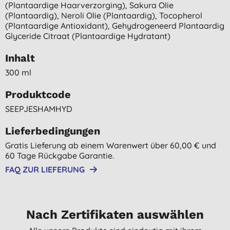
(plantaardige Haarverzorging), Sakura Olie
(plantaardig), Neroli Olie (plantaardig), Tocopherol
(plantaardige Antioxidant), Gehydrogeneerd Plantaardig
Glyceride Citraat (plantaardige Hydratant)
Inhalt
300 ml
Produktcode
SEEPJESHAMHYD
Lieferbedingungen
Gratis Lieferung ab einem Warenwert über 60,00 € und
60 Tage Rückgabe Garantie.
FAQ ZUR LIEFERUNG
Nach Zertifikaten auswählen