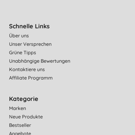
Schnelle Links
Über uns
Unser Versprechen
Grüne Tipps
Unabhängige Bewertungen
Kontaktiere uns
Affiliate Programm
Kategorie
Marken
Neue Produkte
Bestseller
Angebote