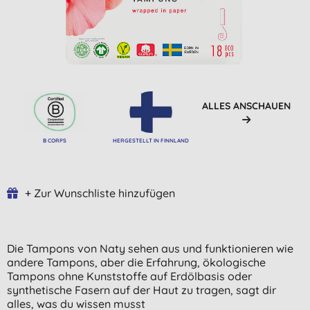
ALLES ANSCHAUEN
B CORPS
HERGESTELLT IN FINNLAND
+ Zur Wunschliste hinzufügen
Die Tampons von Naty sehen aus und funktionieren wie
andere Tampons, aber die Erfahrung, ökologische
Tampons ohne Kunststoffe auf Erdölbasis oder
synthetische Fasern auf der Haut zu tragen, sagt dir
alles, was du wissen musst