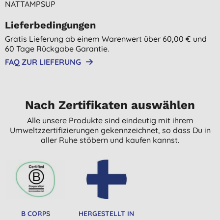
NATTAMPSUP
Lieferbedingungen
Gratis Lieferung ab einem Warenwert über 60,00 € und
60 Tage Rückgabe Garantie.
FAQ ZUR LIEFERUNG
Nach Zertifikaten auswählen
Alle unsere Produkte sind eindeutig mit ihrem
Umweltzzertifizierungen gekennzeichnet, so dass Du in
aller Ruhe stöbern und kaufen kannst.
B CORPS
HERGESTELLT IN