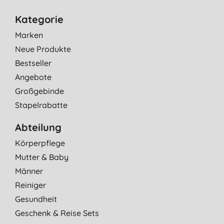
Kategorie
Marken
Neue Produkte
Bestseller
Angebote
Großgebinde
Stapelrabatte
Abteilung
Körperpflege
Mutter & Baby
Männer
Reiniger
Gesundheit
Geschenk & Reise Sets