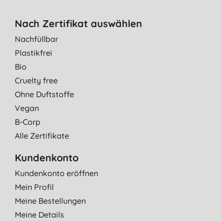
Nach Zertifikat auswählen
Nachfüllbar
Plastikfrei
Bio
Cruelty free
Ohne Duftstoffe
Vegan
B-Corp
Alle Zertifikate
Kundenkonto
Kundenkonto eröffnen
Mein Profil
Meine Bestellungen
Meine Details