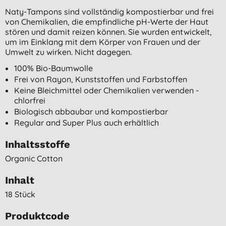
Naty-Tampons sind vollständig kompostierbar und frei
von Chemikalien, die empfindliche pH-Werte der Haut
stören und damit reizen können. Sie wurden entwickelt,
um im Einklang mit dem Körper von Frauen und der
Umwelt zu wirken. Nicht dagegen.
100% Bio-Baumwolle
Frei von Rayon, Kunststoffen und Farbstoffen
Keine Bleichmittel oder Chemikalien verwenden -
chlorfrei
Biologisch abbaubar und kompostierbar
Regular and Super Plus auch erhältlich
Inhaltsstoffe
Organic Cotton
Inhalt
18 Stück
Produktcode