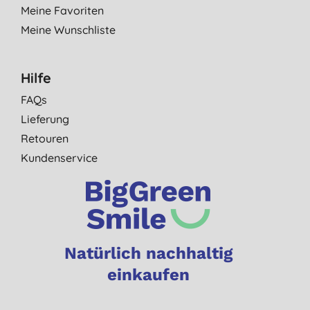
Meine Favoriten
Meine Wunschliste
Hilfe
FAQs
Lieferung
Retouren
Kundenservice
Natürlich nachhaltig
einkaufen