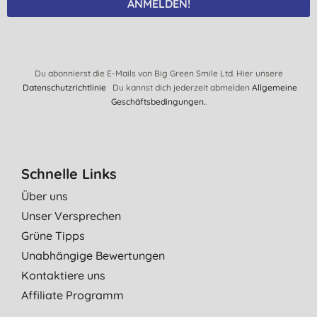
ANMELDEN!
Du abonnierst die E-Mails von Big Green Smile Ltd. Hier unsere
Datenschutzrichtlinie
Du kannst dich jederzeit abmelden
Allgemeine
Geschäftsbedingungen.
.
Schnelle Links
Über uns
Unser Versprechen
Grüne Tipps
Unabhängige Bewertungen
Kontaktiere uns
Affiliate Programm