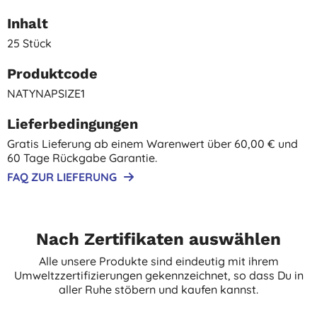
Inhalt
25 Stück
Produktcode
NATYNAPSIZE1
Lieferbedingungen
Gratis Lieferung ab einem Warenwert über 60,00 € und
60 Tage Rückgabe Garantie.
FAQ ZUR LIEFERUNG
Nach Zertifikaten auswählen
Alle unsere Produkte sind eindeutig mit ihrem
Umweltzzertifizierungen gekennzeichnet, so dass Du in
aller Ruhe stöbern und kaufen kannst.