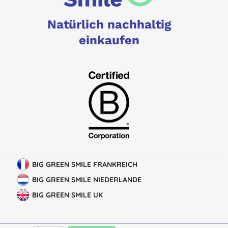
Natürlich nachhaltig
einkaufen
BIG GREEN SMILE FRANKREICH
BIG GREEN SMILE NIEDERLANDE
BIG GREEN SMILE UK