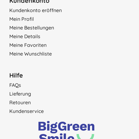
Kundenkonto
Kundenkonto eröffnen
Mein Profil
Meine Bestellungen
Meine Details
Meine Favoriten
Meine Wunschliste
Hilfe
FAQs
Lieferung
Retouren
Kundenservice