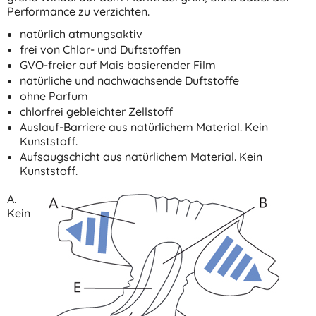
Performance zu verzichten.
natürlich atmungsaktiv
frei von Chlor- und Duftstoffen
GVO-freier auf Mais basierender Film
natürliche und nachwachsende Duftstoffe
ohne Parfum
chlorfrei gebleichter Zellstoff
Auslauf-Barriere aus natürlichem Material. Kein
Kunststoff.
Aufsaugschicht aus natürlichem Material. Kein
Kunststoff.
A.
Kein