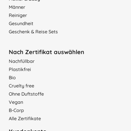
Männer
Reiniger
Gesundheit
Geschenk & Reise Sets
Nach Zertifikat auswählen
Nachfüllbar
Plastikfrei
Bio
Cruelty free
Ohne Duftstoffe
Vegan
B-Corp
Alle Zertifikate