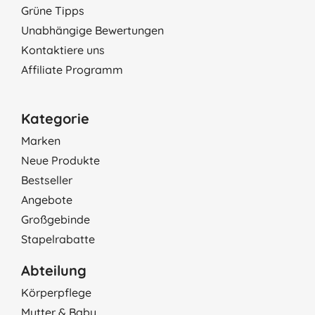
Grüne Tipps
Unabhängige Bewertungen
Kontaktiere uns
Affiliate Programm
Kategorie
Marken
Neue Produkte
Bestseller
Angebote
Großgebinde
Stapelrabatte
Abteilung
Körperpflege
Mutter & Baby