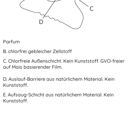
Parfum
B. chlorfrei gebleicher Zellstoff
C. Chlorfreie Außenschicht. Kein Kunststoff. GVO-freier
auf Mais basierender Film.
D. Auslauf-Barriere aus natürlichem Material. Kein
Kunststoff.
E. Aufsaug-Schicht aus natürlichem Material. Kein
Kunststoff.