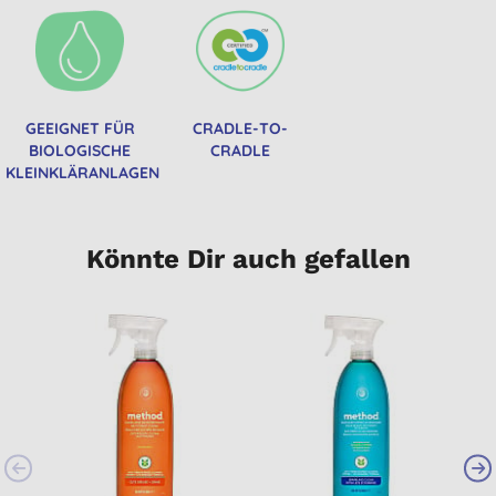
GEEIGNET FÜR
CRADLE-TO-
BIOLOGISCHE
CRADLE
KLEINKLÄRANLAGEN
Könnte Dir auch gefallen