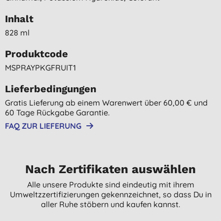
Inhalt
828 ml
Produktcode
MSPRAYPKGFRUIT1
Lieferbedingungen
Gratis Lieferung ab einem Warenwert über 60,00 € und
60 Tage Rückgabe Garantie.
FAQ ZUR LIEFERUNG
Nach Zertifikaten auswählen
Alle unsere Produkte sind eindeutig mit ihrem
Umweltzzertifizierungen gekennzeichnet, so dass Du in
aller Ruhe stöbern und kaufen kannst.