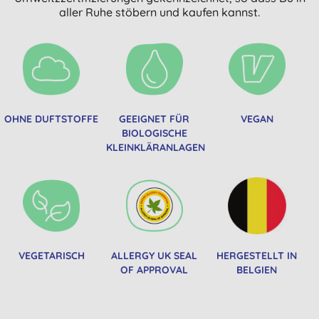
aller Ruhe stöbern und kaufen kannst.
OHNE DUFTSTOFFE
GEEIGNET FÜR
VEGAN
BIOLOGISCHE
KLEINKLÄRANLAGEN
VEGETARISCH
ALLERGY UK SEAL
HERGESTELLT IN
OF APPROVAL
BELGIEN