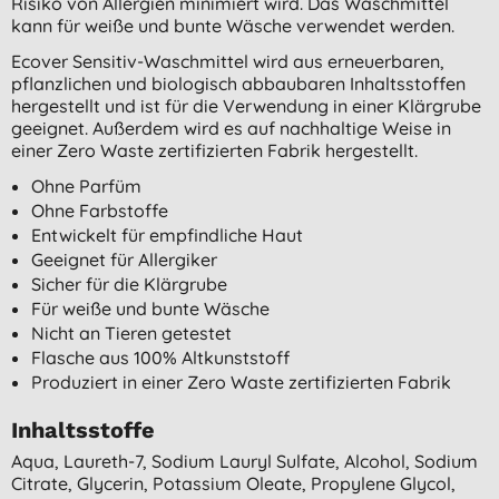
Risiko von Allergien minimiert wird. Das Waschmittel
kann für weiße und bunte Wäsche verwendet werden.
Ecover Sensitiv-Waschmittel wird aus erneuerbaren,
pflanzlichen und biologisch abbaubaren Inhaltsstoffen
hergestellt und ist für die Verwendung in einer Klärgrube
geeignet. Außerdem wird es auf nachhaltige Weise in
einer Zero Waste zertifizierten Fabrik hergestellt.
Ohne Parfüm
Ohne Farbstoffe
Entwickelt für empfindliche Haut
Geeignet für Allergiker
Sicher für die Klärgrube
Für weiße und bunte Wäsche
Nicht an Tieren getestet
Flasche aus 100% Altkunststoff
Produziert in einer Zero Waste zertifizierten Fabrik
Inhaltsstoffe
Aqua, Laureth-7, Sodium Lauryl Sulfate, Alcohol, Sodium
Citrate, Glycerin, Potassium Oleate, Propylene Glycol,