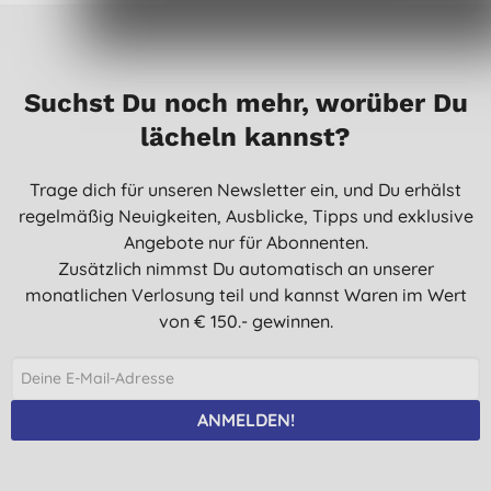
Suchst Du noch mehr, worüber Du
lächeln kannst?
Trage dich für unseren Newsletter ein, und Du erhälst
regelmäßig Neuigkeiten, Ausblicke, Tipps und exklusive
Angebote nur für Abonnenten.
Zusätzlich nimmst Du automatisch an unserer
monatlichen Verlosung teil und kannst Waren im Wert
von € 150.- gewinnen.
ANMELDEN!