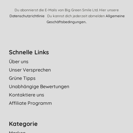
Du abonnierst die E-Mails von Big Green Smile Ltd. Hier unsere
Datenschutzrichtlinie
Du kannst dich jederzeit abmelden
Allgemeine
Geschäftsbedingungen.
.
Schnelle Links
Über uns
Unser Versprechen
Grüne Tipps
Unabhängige Bewertungen
Kontaktiere uns
Affiliate Programm
Kategorie
Marken