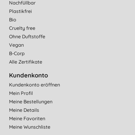
Nachfüllbar
Plastikfrei
Bio
Cruelty free
Ohne Duftstoffe
Vegan
B-Corp
Alle Zertifikate
Kundenkonto
Kundenkonto eröffnen
Mein Profil
Meine Bestellungen
Meine Details
Meine Favoriten
Meine Wunschliste