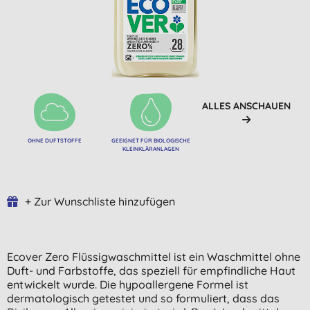
ALLES ANSCHAUEN
OHNE DUFTSTOFFE
GEEIGNET FÜR BIOLOGISCHE
KLEINKLÄRANLAGEN
+ Zur Wunschliste hinzufügen
Ecover Zero Flüssigwaschmittel ist ein Waschmittel ohne
Duft- und Farbstoffe, das speziell für empfindliche Haut
entwickelt wurde. Die hypoallergene Formel ist
dermatologisch getestet und so formuliert, dass das