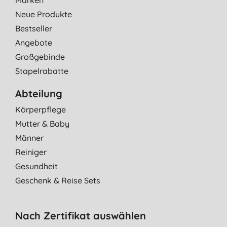
Neue Produkte
Bestseller
Angebote
Großgebinde
Stapelrabatte
Abteilung
Körperpflege
Mutter & Baby
Männer
Reiniger
Gesundheit
Geschenk & Reise Sets
Nach Zertifikat auswählen