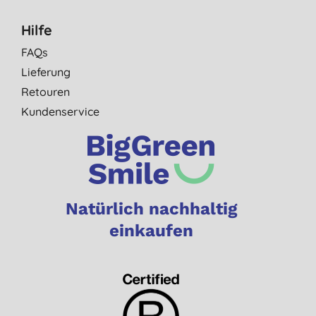
Hilfe
FAQs
Lieferung
Retouren
Kundenservice
Natürlich nachhaltig
einkaufen