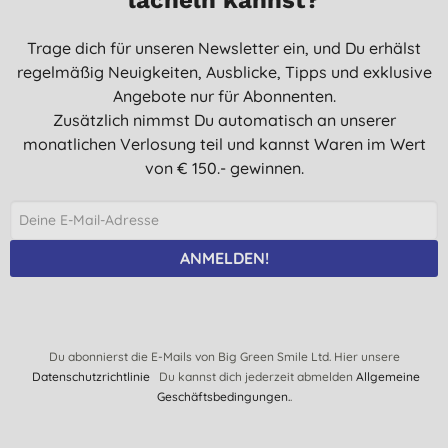
Trage dich für unseren Newsletter ein, und Du erhälst
regelmäßig Neuigkeiten, Ausblicke, Tipps und exklusive
Angebote nur für Abonnenten.
Zusätzlich nimmst Du automatisch an unserer
monatlichen Verlosung teil und kannst Waren im Wert
von € 150.- gewinnen.
ANMELDEN!
Du abonnierst die E-Mails von Big Green Smile Ltd. Hier unsere
Datenschutzrichtlinie
Du kannst dich jederzeit abmelden
Allgemeine
Geschäftsbedingungen.
.