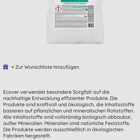
+ Zur Wunschliste hinzufügen
Ecover verwendet besondere Sorgfalt auf die
nachhaltige Entwicklung effizienter Produkte. Die
Produkte sind kraftvoll und ökologisch, die Inhaltsstoffe
basieren auf pflanzlichen und mineralischen Rohstoffen.
Alle Inhaltsstoffe sind vollständig biologisch abbaubar,
außer Mineralien. Mineralien sind natürliche Feststoffe.
Die Produkte werden ausschließlich in ökologischen
Fabriken hergestellt.