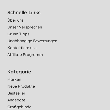
Schnelle Links
Über uns
Unser Versprechen
Grüne Tipps
Unabhängige Bewertungen
Kontaktiere uns
Affiliate Programm
Kategorie
Marken
Neue Produkte
Bestseller
Angebote
Großgebinde