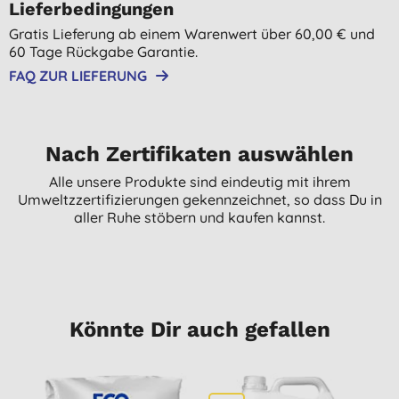
Lieferbedingungen
Gratis Lieferung ab einem Warenwert über 60,00 € und
60 Tage Rückgabe Garantie.
FAQ ZUR LIEFERUNG
Nach Zertifikaten auswählen
Alle unsere Produkte sind eindeutig mit ihrem
Umweltzzertifizierungen gekennzeichnet, so dass Du in
aller Ruhe stöbern und kaufen kannst.
Könnte Dir auch gefallen