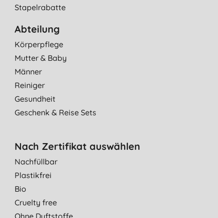
Stapelrabatte
Abteilung
Körperpflege
Mutter & Baby
Männer
Reiniger
Gesundheit
Geschenk & Reise Sets
Nach Zertifikat auswählen
Nachfüllbar
Plastikfrei
Bio
Cruelty free
Ohne Duftstoffe