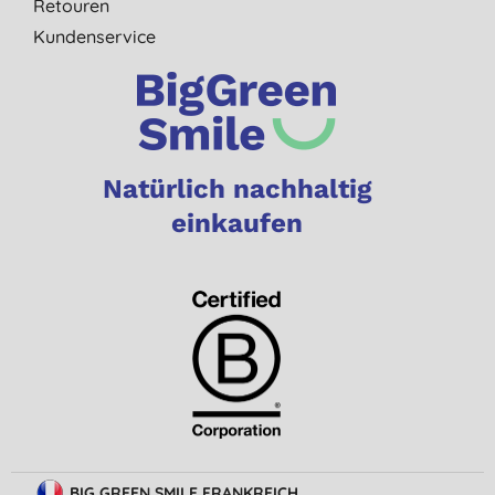
Retouren
Kundenservice
Natürlich nachhaltig
einkaufen
BIG GREEN SMILE FRANKREICH