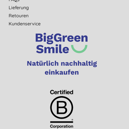
Lieferung
Retouren
Kundenservice
Natürlich nachhaltig
einkaufen