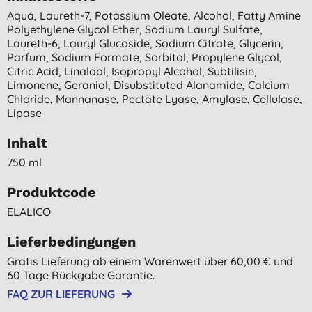
Aqua, Laureth-7, Potassium Oleate, Alcohol, Fatty Amine
Polyethylene Glycol Ether, Sodium Lauryl Sulfate,
Laureth-6, Lauryl Glucoside, Sodium Citrate, Glycerin,
Parfum, Sodium Formate, Sorbitol, Propylene Glycol,
Citric Acid, Linalool, Isopropyl Alcohol, Subtilisin,
Limonene, Geraniol, Disubstituted Alanamide, Calcium
Chloride, Mannanase, Pectate Lyase, Amylase, Cellulase,
Lipase
Inhalt
750 ml
Produktcode
ELALICO
Lieferbedingungen
Gratis Lieferung ab einem Warenwert über 60,00 € und
60 Tage Rückgabe Garantie.
FAQ ZUR LIEFERUNG