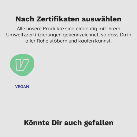
Nach Zertifikaten auswählen
Alle unsere Produkte sind eindeutig mit ihrem
Umweltzzertifizierungen gekennzeichnet, so dass Du in
aller Ruhe stöbern und kaufen kannst.
VEGAN
Könnte Dir auch gefallen