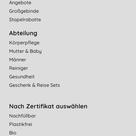
Angebote
Großgebinde
Stapelrabatte
Abteilung
Körperpflege
Mutter & Baby
Männer
Reiniger
Gesundheit
Geschenk & Reise Sets
Nach Zertifikat auswählen
Nachfüllbar
Plastikfrei
Bio