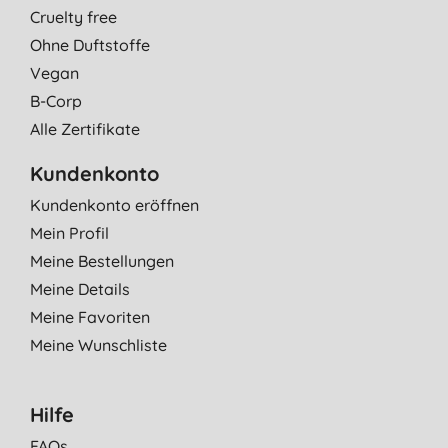
Cruelty free
Ohne Duftstoffe
Vegan
B-Corp
Alle Zertifikate
Kundenkonto
Kundenkonto eröffnen
Mein Profil
Meine Bestellungen
Meine Details
Meine Favoriten
Meine Wunschliste
Hilfe
FAQs