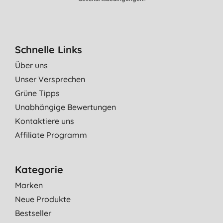
R. K., Vesser
19.05.2018
Schnelle Links
Über uns
Unser Versprechen
Grüne Tipps
Unabhängige Bewertungen
Kontaktiere uns
Affiliate Programm
Kategorie
Marken
Neue Produkte
Bestseller