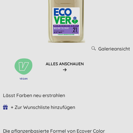
Galerieansicht
ALLES ANSCHAUEN
VEGAN
Lässt Farben neu erstrahlen
+ Zur Wunschliste hinzufügen
Die pflanzenbasierte Formel von Ecover Color